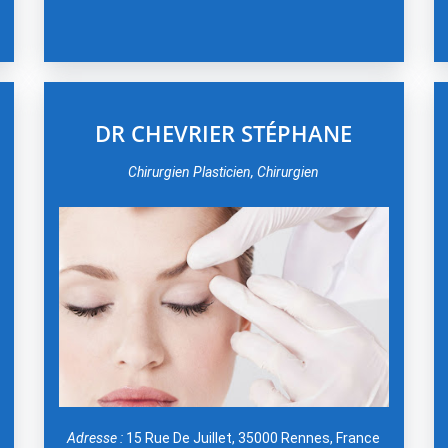
DR CHEVRIER STÉPHANE
Chirurgien Plasticien, Chirurgien
Adresse :
15 Rue De Juillet, 35000 Rennes, France