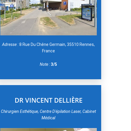
Adresse :
8 Rue Du Chêne Germain, 35510 Rennes,
France
Note :
3/5
DR VINCENT DELLIÈRE
Chirurgien Esthétique, Centre D'épilation Laser, Cabinet
Médical