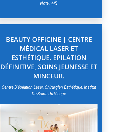
Note :
4/5
BEAUTY OFFICINE | CENTRE
MÉDICAL LASER ET
ESTHÉTIQUE. EPILATION
DÉFINITIVE, SOINS JEUNESSE ET
MINCEUR.
Centre D'épilation Laser, Chirurgien Esthétique, Institut
De Soins Du Visage