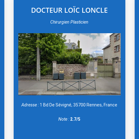
DOCTEUR LOÏC LONCLE
Chirurgien Plasticien
Adresse :
1 Bd De Sévigné, 35700 Rennes, France
Note :
2.7/5