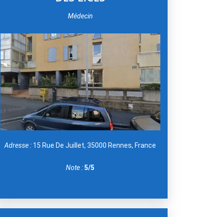
Médecin
Adresse :
15 Rue De Juillet, 35000 Rennes, France
Note :
5/5