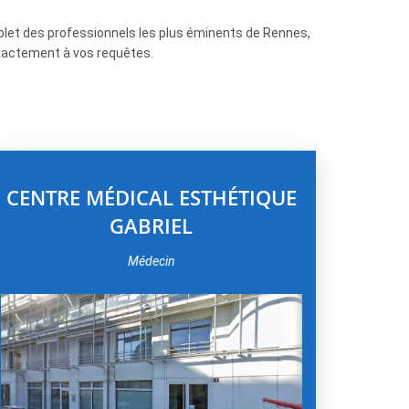
mplet des professionnels les plus éminents de Rennes,
xactement à vos requêtes.
CENTRE MÉDICAL ESTHÉTIQUE
GABRIEL
Médecin