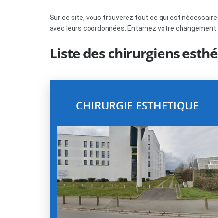
Sur ce site, vous trouverez tout ce qui est nécessair
avec leurs coordonnées. Entamez votre changement en
Liste des chirurgiens esth
CHIRURGIE ESTHETIQUE