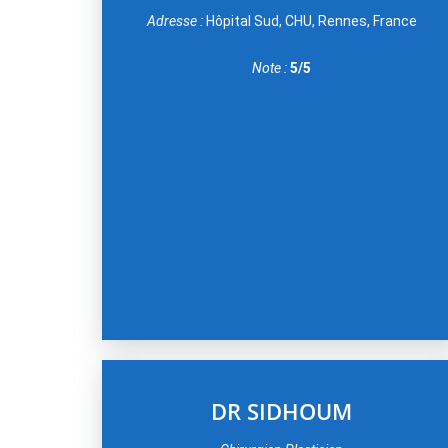
Adresse :
Hôpital Sud, CHU, Rennes, France
Note :
5/5
DR SIDHOUM