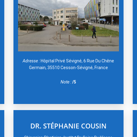
Adresse :
Hôpital Privé Sévigné, 6 Rue Du Chêne
Germain, 35510 Cesson-Sévigné, France
Note :
/5
DR. STÉPHANIE COUSIN