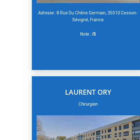
Adresse :
8 Rue Du Chêne Germain, 35510 Cesson-
Sévigné, France
Note :
/5
LAURENT ORY
Chirurgien