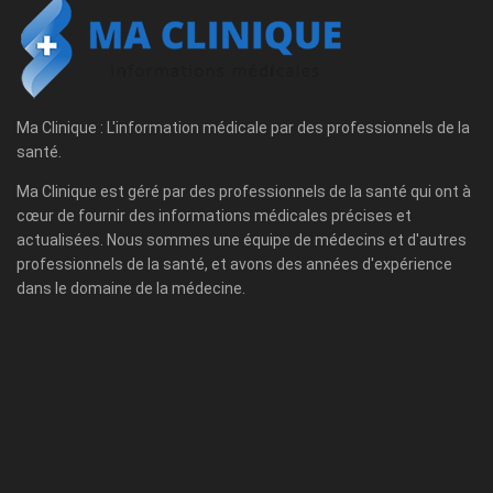
Ma Clinique : L'information médicale par des professionnels de la
santé.
Ma Clinique est géré par des professionnels de la santé qui ont à
cœur de fournir des informations médicales précises et
actualisées. Nous sommes une équipe de médecins et d'autres
professionnels de la santé, et avons des années d'expérience
dans le domaine de la médecine.