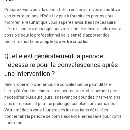
Préparez-vous pour la consultation en écrivant vos objectifs et
vos interrogations..N’hésitez pas à fournir des photos pour
montrer le résultat que vous espérez avoir. Il est nécessaire
d’être disposé à échanger sur votre passé médical, cela rendra
possible pour le professionnel de la santé d’apporter des
recommandations adaptées à votre situation.
Quelle est généralement la période
nécessaire pour la convalescence après
une intervention ?
Selon l’opération, le temps de convalescence peut différer.
Lorsqu’il s’agit de chirurgies mineures, le rétablissement peut
nécessiter plusieurs jours, en revanche pour des interventions
plus complexes, il peut se prolonger sur plusieurs semaines.
Votre médecin vous fournira des instructions détaillées
concernant la période de convalescence nécessaire pour votre
opération.