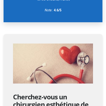
Note :
4.6/5
Cherchez-vous un
chirurgien esthétique de