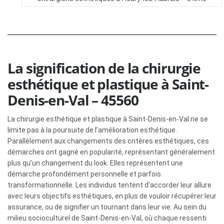
La signification de la chirurgie
esthétique et plastique à Saint-
Denis-en-Val – 45560
La chirurgie esthétique et plastique à Saint-Denis-en-Val ne se
limite pas à la poursuite de l’amélioration esthétique.
Parallèlement aux changements des critères esthétiques, ces
démarches ont gagné en popularité, représentant généralement
plus qu’un changement du look. Elles représentent une
démarche profondément personnelle et parfois
transformationnelle. Les individus tentent d’accorder leur allure
avec leurs objectifs esthétiques, en plus de vouloir récupérer leur
assurance, ou de signifier un tournant dans leur vie. Au sein du
milieu socioculturel de Saint-Denis-en-Val, où chaque ressenti