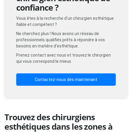
confiance ?
Vous êtes à la recherche d'un chirurgien esthétique
fiable et compétent ?
Ne cherchez plus ! Nous avons un réseau de
professionnels qualifiés prêts à répondre à vos
besoins en matière d'esthétique.
Prenez contact avec nous et trouvez le chirurgien
qui vous correspond le mieux.
Contactez-nous dès maintenant
Trouvez des chirurgiens
esthétiques dans les zones à