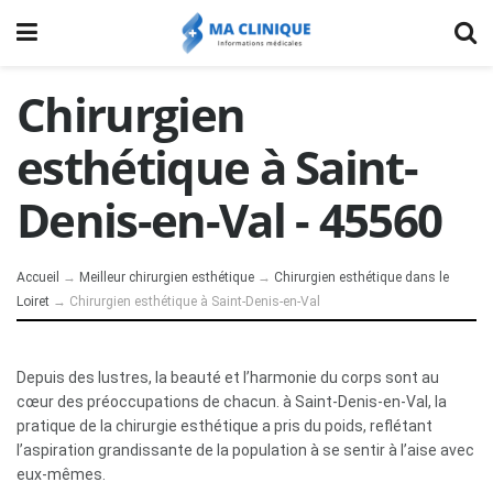
Chirurgien
esthétique à Saint-
Denis-en-Val - 45560
Accueil
→
Meilleur chirurgien esthétique
→
Chirurgien esthétique dans le
Loiret
→
Chirurgien esthétique à Saint-Denis-en-Val
Depuis des lustres, la beauté et l’harmonie du corps sont au
cœur des préoccupations de chacun. à Saint-Denis-en-Val, la
pratique de la chirurgie esthétique a pris du poids, reflétant
l’aspiration grandissante de la population à se sentir à l’aise avec
eux-mêmes.