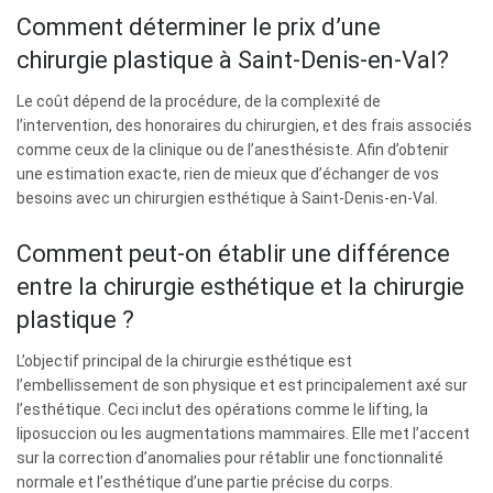
Comment déterminer le prix d’une
chirurgie plastique à Saint-Denis-en-Val?
Le coût dépend de la procédure, de la complexité de
l’intervention, des honoraires du chirurgien, et des frais associés
comme ceux de la clinique ou de l’anesthésiste. Afin d’obtenir
une estimation exacte, rien de mieux que d’échanger de vos
besoins avec un chirurgien esthétique à Saint-Denis-en-Val.
Comment peut-on établir une différence
entre la chirurgie esthétique et la chirurgie
plastique ?
L’objectif principal de la chirurgie esthétique est
l’embellissement de son physique et est principalement axé sur
l’esthétique. Ceci inclut des opérations comme le lifting, la
liposuccion ou les augmentations mammaires. Elle met l’accent
sur la correction d’anomalies pour rétablir une fonctionnalité
normale et l’esthétique d’une partie précise du corps.