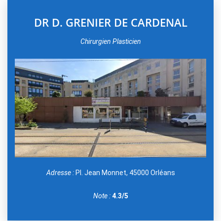
DR D. GRENIER DE CARDENAL
Chirurgien Plasticien
Adresse :
Pl. Jean Monnet, 45000 Orléans
Note :
4.3/5