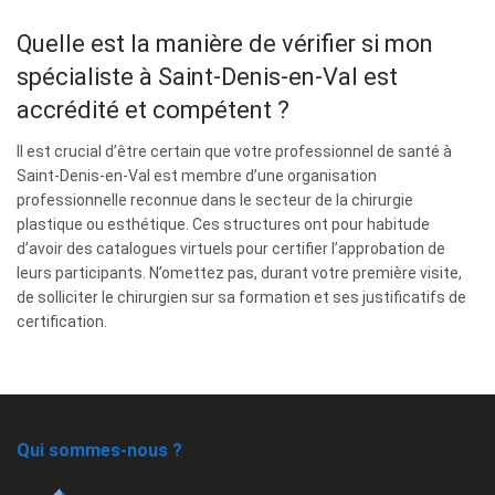
Quelle est la manière de vérifier si mon
spécialiste à Saint-Denis-en-Val est
accrédité et compétent ?
Il est crucial d’être certain que votre professionnel de santé à
Saint-Denis-en-Val est membre d’une organisation
professionnelle reconnue dans le secteur de la chirurgie
plastique ou esthétique. Ces structures ont pour habitude
d’avoir des catalogues virtuels pour certifier l’approbation de
leurs participants. N’omettez pas, durant votre première visite,
de solliciter le chirurgien sur sa formation et ses justificatifs de
certification.
Qui sommes-nous ?