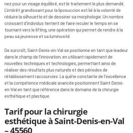
nez pour un visage équilibré, est le traitement le plus demandé.
L’intérêt grandissant pour la liposuccion est lié à la volonté de
réduire la silhouette et de dessiner sa morphologie. Un nombre
croissant d’individus tentent de faire reculer le temps en se
tournant vers le lifting, une opération qui permet de rendre à la
peau sa jeunesse et sa luminosité.
De surcroît, Saint-Denis-en-Val se positionne en tant que leadeur
dans le champ de l’innovation, en utilisant rapidement de
nouvelles techniques et technologies, permettant ainsi de
réaliser des résultats plus naturels et des périodes de
rétablissement raccourcies. La quête constante de l’excellence
et la compétence médicale avancée positionnent Saint-Denis-
en-Val en tant que référence dans le domaine de la chirurgie
esthétique et plastique.
Tarif pour la chirurgie
esthétique à Saint-Denis-en-Val
– 45560