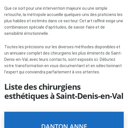
Que ce soit pour une intervention majeure ou une simple
retouche, la métropole accueille quelques-uns des praticiens les
plus habiles et estimés dans ce secteur. Cet art raffiné exige une
combinaison spéciale d’aptitudes, de savoir-faire et de
sensibilité émotionnelle.
Toutes les précisions sur les diverses méthodes disponibles et
un annuaire complet des chirurgiens les plus éminents de Saint-
Denis-en-Val, avec leurs contacts, sont exposés ici. Débutez
votre transformation en vous documentant et en sélectionnant
l’expert qui conviendra parfaitement à vos attentes.
Liste des chirurgiens
esthétiques à Saint-Denis-en-Val
DANTON ANNE