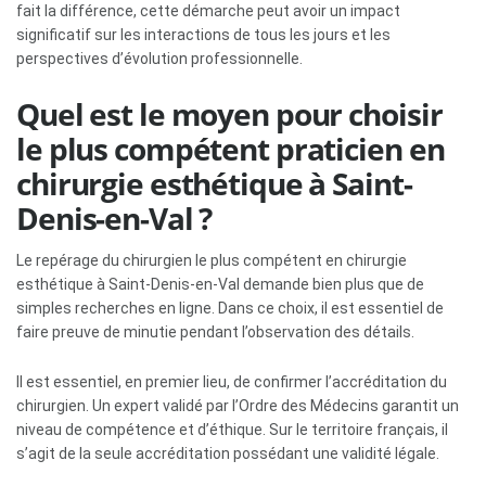
fait la différence, cette démarche peut avoir un impact
significatif sur les interactions de tous les jours et les
perspectives d’évolution professionnelle.
Quel est le moyen pour choisir
le plus compétent praticien en
chirurgie esthétique à Saint-
Denis-en-Val ?
Le repérage du chirurgien le plus compétent en chirurgie
esthétique à Saint-Denis-en-Val demande bien plus que de
simples recherches en ligne. Dans ce choix, il est essentiel de
faire preuve de minutie pendant l’observation des détails.
Il est essentiel, en premier lieu, de confirmer l’accréditation du
chirurgien. Un expert validé par l’Ordre des Médecins garantit un
niveau de compétence et d’éthique. Sur le territoire français, il
s’agit de la seule accréditation possédant une validité légale.