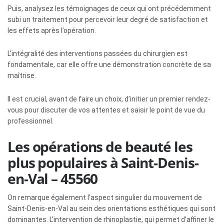
Puis, analysez les témoignages de ceux qui ont précédemment
subi un traitement pour percevoir leur degré de satisfaction et
les effets après l’opération.
L’intégralité des interventions passées du chirurgien est
fondamentale, car elle offre une démonstration concrète de sa
maîtrise.
Il est crucial, avant de faire un choix, d’initier un premier rendez-
vous pour discuter de vos attentes et saisir le point de vue du
professionnel.
Les opérations de beauté les
plus populaires à Saint-Denis-
en-Val – 45560
On remarque également l’aspect singulier du mouvement de
Saint-Denis-en-Val au sein des orientations esthétiques qui sont
dominantes. L’intervention de rhinoplastie, qui permet d’affiner le