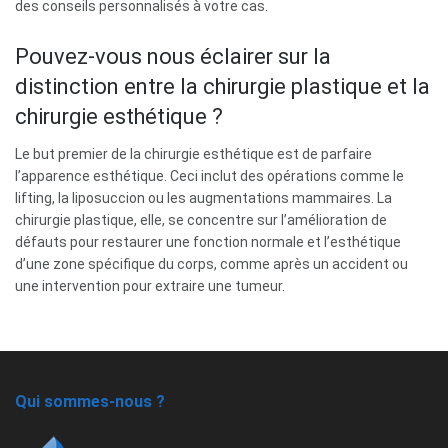
des conseils personnalisés à votre cas.
Pouvez-vous nous éclairer sur la
distinction entre la chirurgie plastique et la
chirurgie esthétique ?
Le but premier de la chirurgie esthétique est de parfaire
l’apparence esthétique. Ceci inclut des opérations comme le
lifting, la liposuccion ou les augmentations mammaires. La
chirurgie plastique, elle, se concentre sur l’amélioration de
défauts pour restaurer une fonction normale et l’esthétique
d’une zone spécifique du corps, comme après un accident ou
une intervention pour extraire une tumeur.
Qui sommes-nous ?