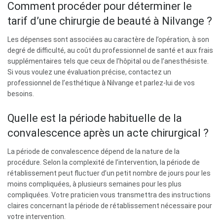
Comment procéder pour déterminer le
tarif d’une chirurgie de beauté à Nilvange ?
Les dépenses sont associées au caractère de l’opération, à son
degré de difficulté, au coût du professionnel de santé et aux frais
supplémentaires tels que ceux de l’hôpital ou de l’anesthésiste.
Si vous voulez une évaluation précise, contactez un
professionnel de l’esthétique à Nilvange et parlez-lui de vos
besoins.
Quelle est la période habituelle de la
convalescence après un acte chirurgical ?
La période de convalescence dépend de la nature de la
procédure. Selon la complexité de l’intervention, la période de
rétablissement peut fluctuer d’un petit nombre de jours pour les
moins compliquées, à plusieurs semaines pour les plus
compliquées. Votre praticien vous transmettra des instructions
claires concernant la période de rétablissement nécessaire pour
votre intervention.