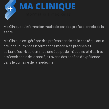
Ma Clinique : L'information médicale par des professionnels de la
santé.
Ma Clinique est géré par des professionnels de la santé qui ont à
cœur de fournir des informations médicales précises et
actualisées. Nous sommes une équipe de médecins et d'autres
professionnels de la santé, et avons des années d'expérience
dans le domaine de la médecine.