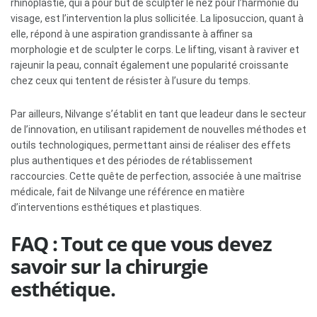
rhinoplastie, qui a pour but de sculpter le nez pour l’harmonie du
visage, est l’intervention la plus sollicitée. La liposuccion, quant à
elle, répond à une aspiration grandissante à affiner sa
morphologie et de sculpter le corps. Le lifting, visant à raviver et
rajeunir la peau, connaît également une popularité croissante
chez ceux qui tentent de résister à l’usure du temps.
Par ailleurs, Nilvange s’établit en tant que leadeur dans le secteur
de l’innovation, en utilisant rapidement de nouvelles méthodes et
outils technologiques, permettant ainsi de réaliser des effets
plus authentiques et des périodes de rétablissement
raccourcies. Cette quête de perfection, associée à une maîtrise
médicale, fait de Nilvange une référence en matière
d’interventions esthétiques et plastiques.
FAQ : Tout ce que vous devez
savoir sur la chirurgie
esthétique.