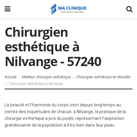
Chirurgien
esthétique à
Nilvange - 57240
Accueil
→
Meilleur chirurgien esthétique
→
Chirurgien esthétique en Moselle
→
Chirurgien esthétique à Nilvange
La beauté et l’harmonie du corps sont depuis longtemps au
centre des inquiétudes de chacun. à Nilvange, la pratique de la
chirurgie esthétique a pris du poids, représentant l’aspiration
grandissante de la population à être bien dans leur peau.