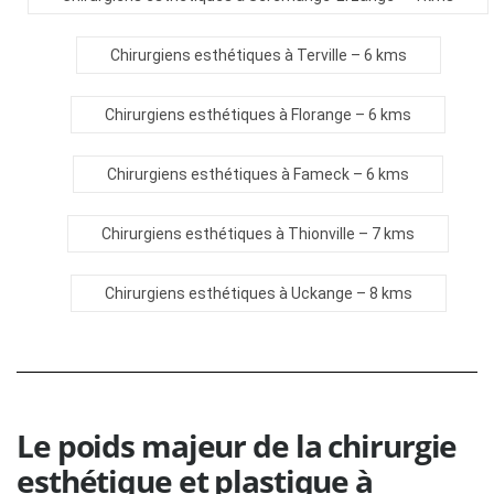
Chirurgiens esthétiques à Terville
– 6 kms
Chirurgiens esthétiques à Florange
– 6 kms
Chirurgiens esthétiques à Fameck
– 6 kms
Chirurgiens esthétiques à Thionville
– 7 kms
Chirurgiens esthétiques à Uckange
– 8 kms
Le poids majeur de la chirurgie
esthétique et plastique à