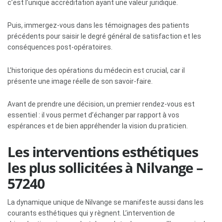
c’est l’unique accréditation ayant une valeur juridique.
Puis, immergez-vous dans les témoignages des patients
précédents pour saisir le degré général de satisfaction et les
conséquences post-opératoires.
L’historique des opérations du médecin est crucial, car il
présente une image réelle de son savoir-faire.
Avant de prendre une décision, un premier rendez-vous est
essentiel : il vous permet d’échanger par rapport à vos
espérances et de bien appréhender la vision du praticien.
Les interventions esthétiques
les plus sollicitées à Nilvange –
57240
La dynamique unique de Nilvange se manifeste aussi dans les
courants esthétiques qui y règnent. L’intervention de