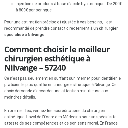
Injection de produits à base d’acide hyaluronique : De 200€
à 800€ par seringue
Pour une estimation précise et ajustée à vos besoins, il est
recommandé de prendre contact directement à un
chirurgien
spécialisé à Nilvange
.
Comment choisir le meilleur
chirurgien esthétique à
Nilvange – 57240
Ce n’est pas seulement en surfant sur internet pour identifier le
praticien le plus qualifié en chirurgie esthétique à Nilvange. Ce
choix demande d’accorder une attention minutieuse aux
moindres détails.
En premier lieu, vérifiez les accréditations du chirurgien
esthétique. L’aval de l’Ordre des Médecins pour un spécialiste
atteste de ses compétences et de son sens moral. En France,