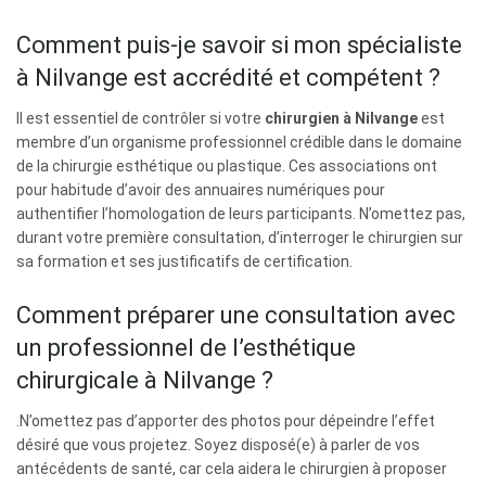
Comment puis-je savoir si mon spécialiste
à Nilvange est accrédité et compétent ?
Il est essentiel de contrôler si votre
chirurgien à Nilvange
est
membre d’un organisme professionnel crédible dans le domaine
de la chirurgie esthétique ou plastique. Ces associations ont
pour habitude d’avoir des annuaires numériques pour
authentifier l’homologation de leurs participants. N’omettez pas,
durant votre première consultation, d’interroger le chirurgien sur
sa formation et ses justificatifs de certification.
Comment préparer une consultation avec
un professionnel de l’esthétique
chirurgicale à Nilvange ?
.N’omettez pas d’apporter des photos pour dépeindre l’effet
désiré que vous projetez. Soyez disposé(e) à parler de vos
antécédents de santé, car cela aidera le chirurgien à proposer