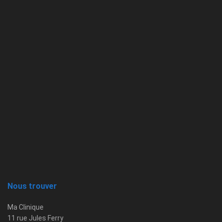
Nous trouver
Ma Clinique
11 rue Jules Ferry