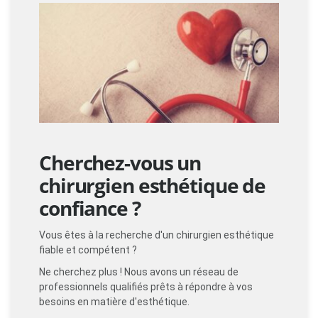
Cherchez-vous un
chirurgien esthétique de
confiance ?
Vous êtes à la recherche d'un chirurgien esthétique
fiable et compétent ?
Ne cherchez plus ! Nous avons un réseau de
professionnels qualifiés prêts à répondre à vos
besoins en matière d'esthétique.