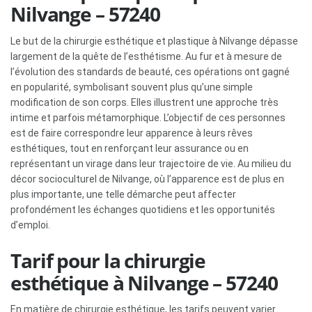
Nilvange – 57240
Le but de la chirurgie esthétique et plastique à Nilvange dépasse
largement de la quête de l’esthétisme. Au fur et à mesure de
l’évolution des standards de beauté, ces opérations ont gagné
en popularité, symbolisant souvent plus qu’une simple
modification de son corps. Elles illustrent une approche très
intime et parfois métamorphique. L’objectif de ces personnes
est de faire correspondre leur apparence à leurs rêves
esthétiques, tout en renforçant leur assurance ou en
représentant un virage dans leur trajectoire de vie. Au milieu du
décor socioculturel de Nilvange, où l’apparence est de plus en
plus importante, une telle démarche peut affecter
profondément les échanges quotidiens et les opportunités
d’emploi.
Tarif pour la chirurgie
esthétique à Nilvange – 57240
En matière de chirurgie esthétique, les tarifs peuvent varier