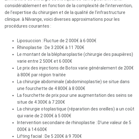
considérablement en fonction de la complexité de l’intervention,
de l’expertise du chirurgien et de la qualité de l’infrastructure
clinique. à Nilvange, voici diverses approximations pour les
procédures courantes :
Liposuccion : Fluctue de 2 000€ à 6 000€
Rhinoplastie : De 3 200€ à 11 700€
Le montant de la blépharoplastie (chirurgie des paupières)
varie entre 2 500€ et 6 000€
Le prix des injections de Botox varie généralement de 200€
à 800€ par région traitée
La chirurgie abdominale (abdominoplastie) se situe dans
une fourchette de 4 800€ à 8 000€
La fourchette de prix pour une augmentation des seins se
situe de 4 300€ à 7 200€
La chirurgie otoplastique (réparation des oreilles) a un coût
qui varie de 2 000€ à 5 000€
Intervention secondaire de rhinoplastie : D’une valeur de 5
000€ à 14 600€
Lifting facial : De 5 200€ à 9 700€