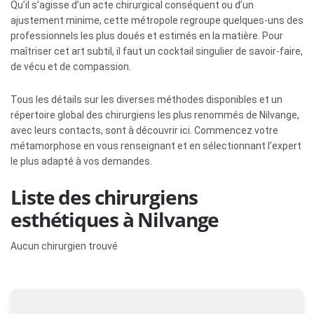
Qu’il s’agisse d’un acte chirurgical conséquent ou d’un
ajustement minime, cette métropole regroupe quelques-uns des
professionnels les plus doués et estimés en la matière. Pour
maîtriser cet art subtil, il faut un cocktail singulier de savoir-faire,
de vécu et de compassion.
Tous les détails sur les diverses méthodes disponibles et un
répertoire global des chirurgiens les plus renommés de Nilvange,
avec leurs contacts, sont à découvrir ici. Commencez votre
métamorphose en vous renseignant et en sélectionnant l’expert
le plus adapté à vos demandes.
Liste des chirurgiens
esthétiques à Nilvange
Aucun chirurgien trouvé