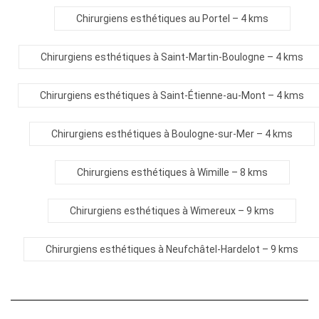
Chirurgiens esthétiques au Portel
– 4 kms
Chirurgiens esthétiques à Saint-Martin-Boulogne
– 4 kms
Chirurgiens esthétiques à Saint-Étienne-au-Mont
– 4 kms
Chirurgiens esthétiques à Boulogne-sur-Mer
– 4 kms
Chirurgiens esthétiques à Wimille
– 8 kms
Chirurgiens esthétiques à Wimereux
– 9 kms
Chirurgiens esthétiques à Neufchâtel-Hardelot
– 9 kms