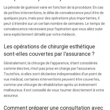
La période de guérison varie en fonction de la procédure. En cas
de petites interventions, le délai de convalescence peut être de
quelques jours, mais pour des opérations plus importantes, il
peut s’étendre sur un certain nombre de semaines. Le temps de
convalescence nécessaire pour l’opération que vous allez subir
sera explicitement détaillé par votre médecin.
Les opérations de chirurgie esthétique
sont-elles couvertes par l’assurance ?
Généralement, la chirurgie de l’apparence, étant considérée
comme élective, n’est pas prise en charge par l’assurance.
Toutefois, si elles sont déclarées indispensables d’un point de
vue médical, certaines interventions peuvent être couvertes,
comme une chirurgie de réhabilitation après un événement
malheureux. Il est conseillé de vous tourner directement à votre
assureur.
Comment préparer une consultation avec