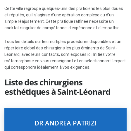
Cette ville regroupe quelques-uns des praticiens les plus doués
et réputés, qu’il s’agisse d’une opération complexe ou d’un
simple réajustement. Cette pratique raffinée nécessite un
cocktail singulier de compétence, d’expérience et d’empathie.
Tous les détails sur les multiples procédures disponibles et un
répertoire global des chirurgiens les plus éminents de Saint-
Léonard, avec leurs contacts, sont exposés ici. Initiez votre
métamorphose en vous renseignant et en sélectionnant l’expert
qui correspondra idéalement à vos exigences.
Liste des chirurgiens
esthétiques à Saint-Léonard
DR ANDREA PATRIZI