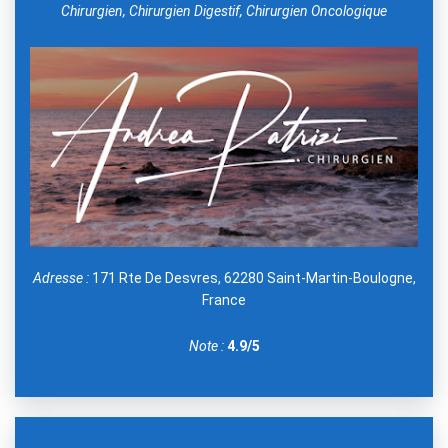
Chirurgien, Chirurgien Digestif, Chirurgien Oncologique
Adresse :
171 Rte De Desvres, 62280 Saint-Martin-Boulogne,
France
Note :
4.9/5