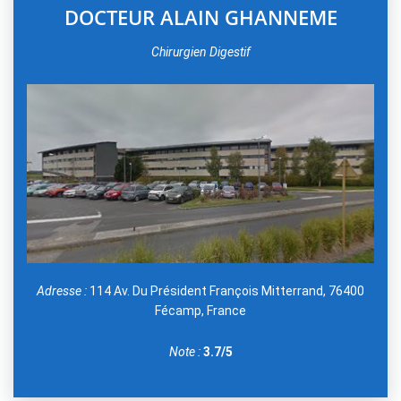
DOCTEUR ALAIN GHANNEME
Chirurgien Digestif
Adresse :
114 Av. Du Président François Mitterrand, 76400
Fécamp, France
Note :
3.7/5