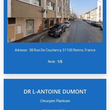
Adresse :
38 Rue De Courlancy, 51100 Reims, France
Note :
1/5
DR L-ANTOINE DUMONT
Chirurgien Plasticien