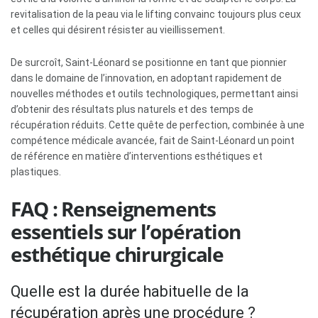
revitalisation de la peau via le lifting convainc toujours plus ceux
et celles qui désirent résister au vieillissement.
De surcroît, Saint-Léonard se positionne en tant que pionnier
dans le domaine de l’innovation, en adoptant rapidement de
nouvelles méthodes et outils technologiques, permettant ainsi
d’obtenir des résultats plus naturels et des temps de
récupération réduits. Cette quête de perfection, combinée à une
compétence médicale avancée, fait de Saint-Léonard un point
de référence en matière d’interventions esthétiques et
plastiques.
FAQ : Renseignements
essentiels sur l’opération
esthétique chirurgicale
Quelle est la durée habituelle de la
récupération après une procédure ?