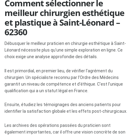
Comment sélectionner le
meilleur chirurgien esthétique
et plastique à Saint-Léonard –
62360
Débusquer le meilleur praticien en chirurgie esthétique à Saint-
Léonard nécessite plus qu’une simple exploration en ligne. Ce
choix exige une analyse approfondie des détails.
Il est primordial, en premier lieu, de vérifier l’agrément du
chirurgien. Un spécialiste reconnu par l’Ordre des Médecins
garantit un niveau de compétence et d’éthique. C’est l’unique
qualification qui a un statut légal en France.
Ensuite, étudiez les témoignages des anciens patients pour
identifier la satisfaction globale et les effets post-chirurgicaux.
Les archives des opérations passées du praticien sont
également importantes, car il offre une vision concrète de son