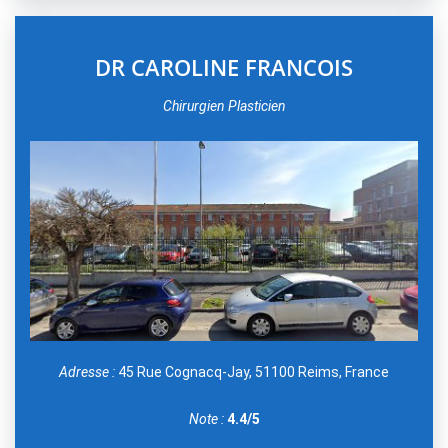
DR CAROLINE FRANCOIS
Chirurgien Plasticien
Adresse :
45 Rue Cognacq-Jay, 51100 Reims, France
Note :
4.4/5