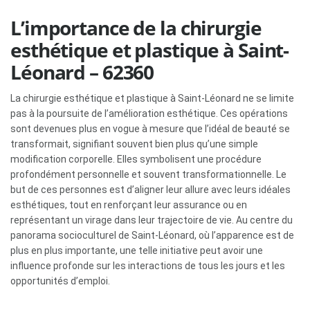
L’importance de la chirurgie
esthétique et plastique à Saint-
Léonard – 62360
La chirurgie esthétique et plastique à Saint-Léonard ne se limite
pas à la poursuite de l’amélioration esthétique. Ces opérations
sont devenues plus en vogue à mesure que l’idéal de beauté se
transformait, signifiant souvent bien plus qu’une simple
modification corporelle. Elles symbolisent une procédure
profondément personnelle et souvent transformationnelle. Le
but de ces personnes est d’aligner leur allure avec leurs idéales
esthétiques, tout en renforçant leur assurance ou en
représentant un virage dans leur trajectoire de vie. Au centre du
panorama socioculturel de Saint-Léonard, où l’apparence est de
plus en plus importante, une telle initiative peut avoir une
influence profonde sur les interactions de tous les jours et les
opportunités d’emploi.