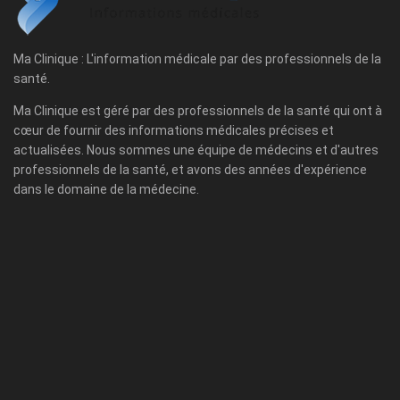
Ma Clinique : L'information médicale par des professionnels de la
santé.
Ma Clinique est géré par des professionnels de la santé qui ont à
cœur de fournir des informations médicales précises et
actualisées. Nous sommes une équipe de médecins et d'autres
professionnels de la santé, et avons des années d'expérience
dans le domaine de la médecine.