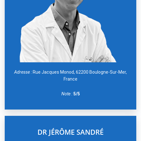
Adresse :
Rue Jacques Monod, 62200 Boulogne-Sur-Mer,
France
Note :
5/5
DR JÉRÔME SANDRÉ