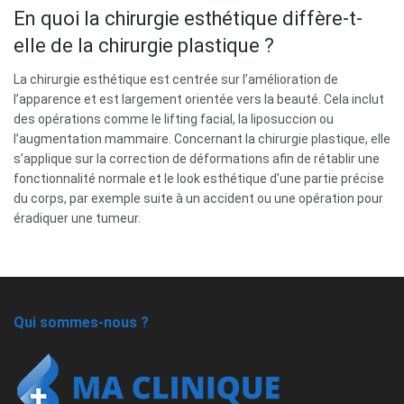
En quoi la chirurgie esthétique diffère-t-
elle de la chirurgie plastique ?
La chirurgie esthétique est centrée sur l’amélioration de
l’apparence et est largement orientée vers la beauté. Cela inclut
des opérations comme le lifting facial, la liposuccion ou
l’augmentation mammaire. Concernant la chirurgie plastique, elle
s’applique sur la correction de déformations afin de rétablir une
fonctionnalité normale et le look esthétique d’une partie précise
du corps, par exemple suite à un accident ou une opération pour
éradiquer une tumeur.
Qui sommes-nous ?