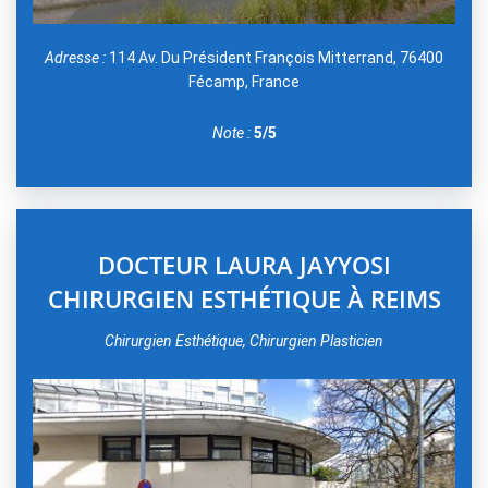
Adresse :
114 Av. Du Président François Mitterrand, 76400
Fécamp, France
Note :
5/5
DOCTEUR LAURA JAYYOSI
CHIRURGIEN ESTHÉTIQUE À REIMS
Chirurgien Esthétique, Chirurgien Plasticien