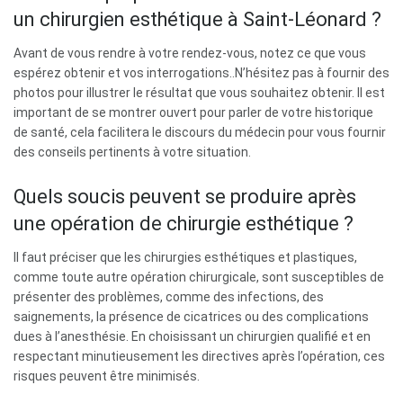
un chirurgien esthétique à Saint-Léonard ?
Avant de vous rendre à votre rendez-vous, notez ce que vous
espérez obtenir et vos interrogations..N’hésitez pas à fournir des
photos pour illustrer le résultat que vous souhaitez obtenir. Il est
important de se montrer ouvert pour parler de votre historique
de santé, cela facilitera le discours du médecin pour vous fournir
des conseils pertinents à votre situation.
Quels soucis peuvent se produire après
une opération de chirurgie esthétique ?
Il faut préciser que les chirurgies esthétiques et plastiques,
comme toute autre opération chirurgicale, sont susceptibles de
présenter des problèmes, comme des infections, des
saignements, la présence de cicatrices ou des complications
dues à l’anesthésie. En choisissant un chirurgien qualifié et en
respectant minutieusement les directives après l’opération, ces
risques peuvent être minimisés.