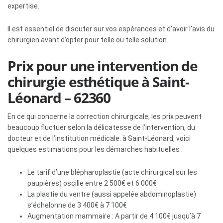
expertise.
Il est essentiel de discuter sur vos espérances et d’avoir l’avis du
chirurgien avant d’opter pour telle ou telle solution.
Prix pour une intervention de
chirurgie esthétique à Saint-
Léonard – 62360
En ce qui concerne la correction chirurgicale, les prix peuvent
beaucoup fluctuer selon la délicatesse de l’intervention, du
docteur et de l’institution médicale. à Saint-Léonard, voici
quelques estimations pour les démarches habituelles :
Le tarif d’une blépharoplastie (acte chirurgical sur les
paupières) oscille entre 2 500€ et 6 000€
La plastie du ventre (aussi appelée abdominoplastie)
s’échelonne de 3 400€ à 7 100€
Augmentation mammaire : A partir de 4 100€ jusqu’à 7