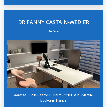
DR FANNY CASTAIN-WEDIER
Médecin
Adresse :
1 Rue Gaston Durieux, 62280 Saint-Martin-
Boulogne, France