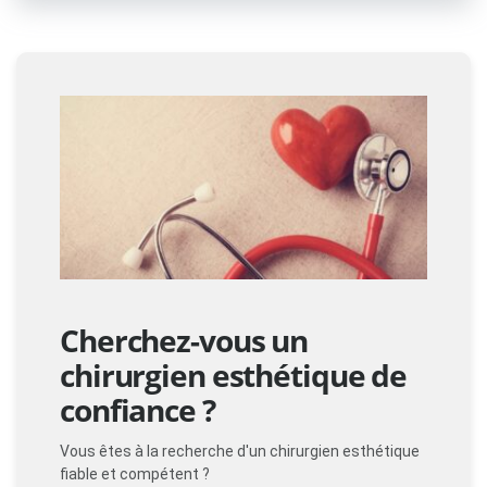
Cherchez-vous un
chirurgien esthétique de
confiance ?
Vous êtes à la recherche d'un chirurgien esthétique
fiable et compétent ?