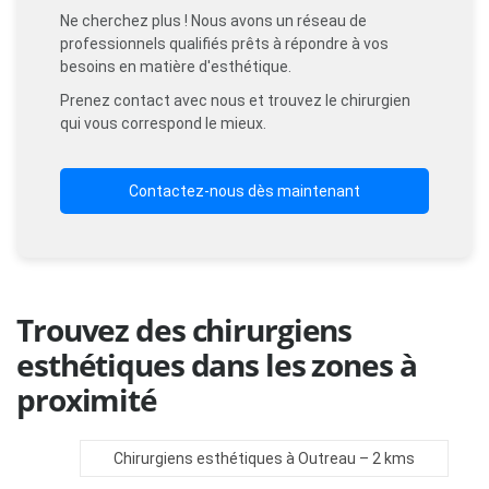
Ne cherchez plus ! Nous avons un réseau de
professionnels qualifiés prêts à répondre à vos
besoins en matière d'esthétique.
Prenez contact avec nous et trouvez le chirurgien
qui vous correspond le mieux.
Contactez-nous dès maintenant
Trouvez des chirurgiens
esthétiques dans les zones à
proximité
Chirurgiens esthétiques à Outreau
– 2 kms