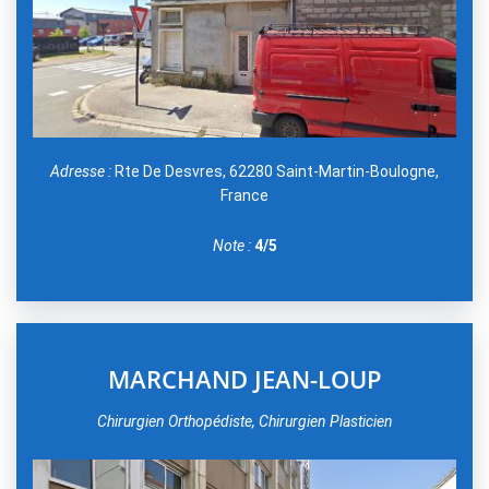
Adresse :
Rte De Desvres, 62280 Saint-Martin-Boulogne,
France
Note :
4/5
MARCHAND JEAN-LOUP
Chirurgien Orthopédiste, Chirurgien Plasticien