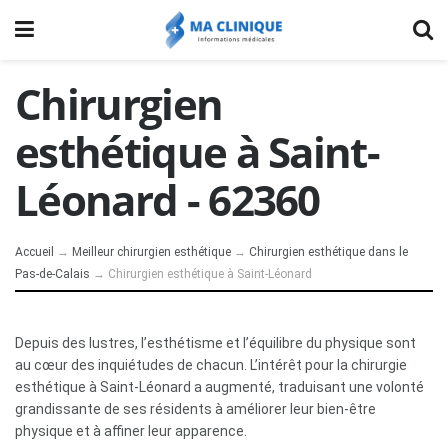
Chirurgien
esthétique à Saint-
Léonard - 62360
Accueil
→
Meilleur chirurgien esthétique
→
Chirurgien esthétique dans le
Pas-de-Calais
→
Chirurgien esthétique à Saint-Léonard
Depuis des lustres, l’esthétisme et l’équilibre du physique sont
au cœur des inquiétudes de chacun. L’intérêt pour la chirurgie
esthétique à Saint-Léonard a augmenté, traduisant une volonté
grandissante de ses résidents à améliorer leur bien-être
physique et à affiner leur apparence.