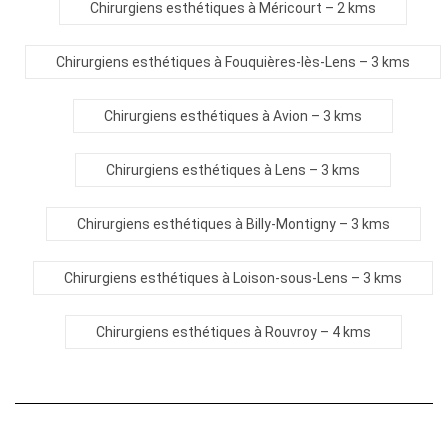
Chirurgiens esthétiques à Méricourt
– 2 kms
Chirurgiens esthétiques à Fouquières-lès-Lens
– 3 kms
Chirurgiens esthétiques à Avion
– 3 kms
Chirurgiens esthétiques à Lens
– 3 kms
Chirurgiens esthétiques à Billy-Montigny
– 3 kms
Chirurgiens esthétiques à Loison-sous-Lens
– 3 kms
Chirurgiens esthétiques à Rouvroy
– 4 kms