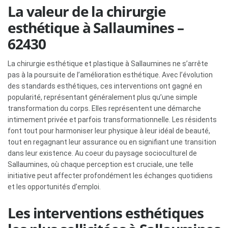
La valeur de la chirurgie
esthétique à Sallaumines –
62430
La chirurgie esthétique et plastique à Sallaumines ne s’arrête
pas à la poursuite de l’amélioration esthétique. Avec l’évolution
des standards esthétiques, ces interventions ont gagné en
popularité, représentant généralement plus qu’une simple
transformation du corps. Elles représentent une démarche
intimement privée et parfois transformationnelle. Les résidents
font tout pour harmoniser leur physique à leur idéal de beauté,
tout en regagnant leur assurance ou en signifiant une transition
dans leur existence. Au coeur du paysage socioculturel de
Sallaumines, où chaque perception est cruciale, une telle
initiative peut affecter profondément les échanges quotidiens
et les opportunités d’emploi.
Les interventions esthétiques