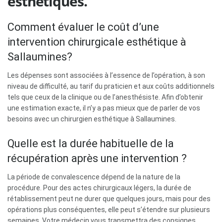
esthétiques.
Comment évaluer le coût d’une
intervention chirurgicale esthétique à
Sallaumines?
Les dépenses sont associées à l’essence de l’opération, à son
niveau de difficulté, au tarif du praticien et aux coûts additionnels
tels que ceux de la clinique ou de l’anesthésiste. Afin d’obtenir
une estimation exacte, il n’y a pas mieux que de parler de vos
besoins avec un chirurgien esthétique à Sallaumines.
Quelle est la durée habituelle de la
récupération après une intervention ?
La période de convalescence dépend de la nature de la
procédure. Pour des actes chirurgicaux légers, la durée de
rétablissement peut ne durer que quelques jours, mais pour des
opérations plus conséquentes, elle peut s’étendre sur plusieurs
semaines. Votre médecin vous transmettra des consignes