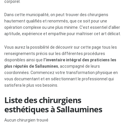
corporel.
Dans cette municipalité, on peut trouver des chirurgiens
hautement qualifiés et renommés, que ce soit pour une
opération complexe ou une plus minime. C’est essentiel d’allier
aptitude, expérience et empathie pour maîtriser cet art délicat.
Vous aurez la possibilité de découvrir sur cette page tous les
renseignements précis sur les différentes procédures
disponibles ainsi que
l’inventaire intégral des praticiens les
plus réputés de Sallaumines
, accompagné de leurs
coordonnées. Commencez votre transformation physique en
vous documentant et en sélectionnant le professionnel qui
satisfera le plus vos besoins.
Liste des chirurgiens
esthétiques à Sallaumines
Aucun chirurgien trouvé