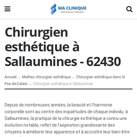
Chirurgien
esthétique à
Sallaumines - 62430
Accueil
→
Meilleur chirurgien esthétique
→
Chirurgien esthétique dans le
Pas-de-Calais
→
Chirurgien esthétique à Sallaumines
Depuis de nombreuses années, la beauté et l’harmonie
corporelle sont au centre des inquiétudes de chaque individu. à
Sallaumines, la pratique de la chirurgie esthétique a connu une
évolution notable, reflet de l’aspiration grandissante des
citoyens à améliorer leur apparence et à accroître leur bien-être