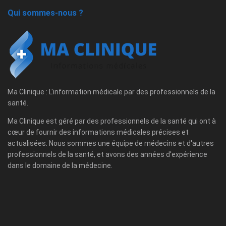
Qui sommes-nous ?
Ma Clinique : L'information médicale par des professionnels de la
santé.
Ma Clinique est géré par des professionnels de la santé qui ont à
cœur de fournir des informations médicales précises et
actualisées. Nous sommes une équipe de médecins et d'autres
professionnels de la santé, et avons des années d'expérience
dans le domaine de la médecine.