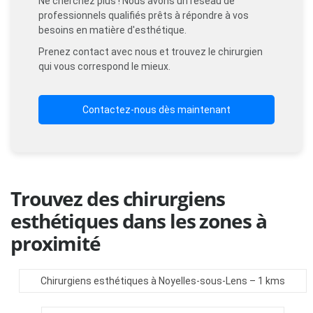
Ne cherchez plus ! Nous avons un réseau de
professionnels qualifiés prêts à répondre à vos
besoins en matière d'esthétique.
Prenez contact avec nous et trouvez le chirurgien
qui vous correspond le mieux.
Contactez-nous dès maintenant
Trouvez des chirurgiens
esthétiques dans les zones à
proximité
Chirurgiens esthétiques à Noyelles-sous-Lens
– 1 kms