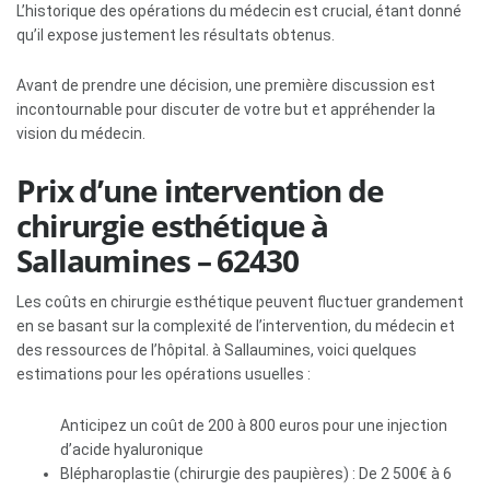
L’historique des opérations du médecin est crucial, étant donné
qu’il expose justement les résultats obtenus.
Avant de prendre une décision, une première discussion est
incontournable pour discuter de votre but et appréhender la
vision du médecin.
Prix d’une intervention de
chirurgie esthétique à
Sallaumines – 62430
Les coûts en chirurgie esthétique peuvent fluctuer grandement
en se basant sur la complexité de l’intervention, du médecin et
des ressources de l’hôpital. à Sallaumines, voici quelques
estimations pour les opérations usuelles :
Anticipez un coût de 200 à 800 euros pour une injection
d’acide hyaluronique
Blépharoplastie (chirurgie des paupières) : De 2 500€ à 6