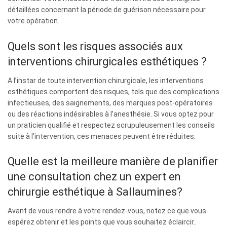
détaillées concernant la période de guérison nécessaire pour
votre opération.
Quels sont les risques associés aux
interventions chirurgicales esthétiques ?
A l’instar de toute intervention chirurgicale, les interventions
esthétiques comportent des risques, tels que des complications
infectieuses, des saignements, des marques post-opératoires
ou des réactions indésirables à l’anesthésie. Si vous optez pour
un praticien qualifié et respectez scrupuleusement les conseils
suite à l’intervention, ces menaces peuvent être réduites.
Quelle est la meilleure manière de planifier
une consultation chez un expert en
chirurgie esthétique à Sallaumines?
Avant de vous rendre à votre rendez-vous, notez ce que vous
espérez obtenir et les points que vous souhaitez éclaircir..