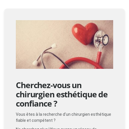
Cherchez-vous un
chirurgien esthétique de
confiance ?
Vous êtes à la recherche d'un chirurgien esthétique
fiable et compétent ?