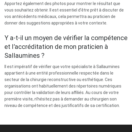
Apportez également des photos pour montrer le résultat que
vous souhaitez obtenir. Il est essentiel d’être prêt à discuter de
vos antécédents médicaux, cela permettra au praticien de
donner des suggestions appropriées à votre contexte.
Y a-t-il un moyen de vérifier la compétence
et l’accréditation de mon praticien à
Sallaumines ?
Il est impératif de vérifier que votre spécialiste à Sallaumines
appartient à une entité professionnelle respectée dans le
secteur de la chirurgie reconstructive ou esthétique. Ces
organisations ont habituellement des répertoires numériques
pour contrôler la validation de leurs affiliés. Au cours de votre
première visite, n’hésitez pas à demander au chirurgien son
niveau de compétence et des justificatifs de sa certification.