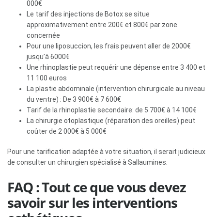
000€
Le tarif des injections de Botox se situe
approximativement entre 200€ et 800€ par zone
concernée
Pour une liposuccion, les frais peuvent aller de 2000€
jusqu’à 6000€
Une rhinoplastie peut requérir une dépense entre 3 400 et
11 100 euros
La plastie abdominale (intervention chirurgicale au niveau
du ventre) : De 3 900€ à 7 600€
Tarif de la rhinoplastie secondaire: de 5 700€ à 14 100€
La chirurgie otoplastique (réparation des oreilles) peut
coûter de 2 000€ à 5 000€
Pour une tarification adaptée à votre situation, il serait judicieux
de consulter un chirurgien spécialisé à Sallaumines.
FAQ : Tout ce que vous devez
savoir sur les interventions