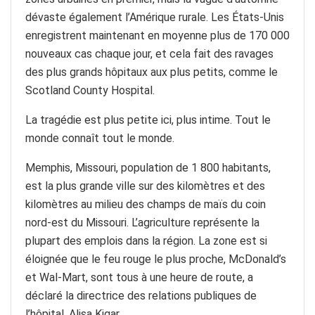
dévaste également l’Amérique rurale. Les États-Unis
enregistrent maintenant en moyenne plus de 170 000
nouveaux cas chaque jour, et cela fait des ravages
des plus grands hôpitaux aux plus petits, comme le
Scotland County Hospital.
La tragédie est plus petite ici, plus intime. Tout le
monde connaît tout le monde.
Memphis, Missouri, population de 1 800 habitants,
est la plus grande ville sur des kilomètres et des
kilomètres au milieu des champs de maïs du coin
nord-est du Missouri. L’agriculture représente la
plupart des emplois dans la région. La zone est si
éloignée que le feu rouge le plus proche, McDonald’s
et Wal-Mart, sont tous à une heure de route, a
déclaré la directrice des relations publiques de
l’hôpital, Alisa Kigar.