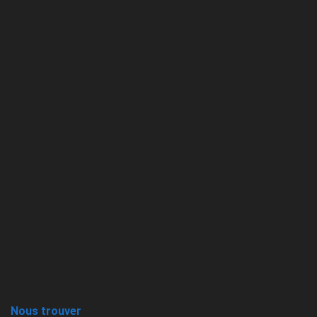
Nous trouver