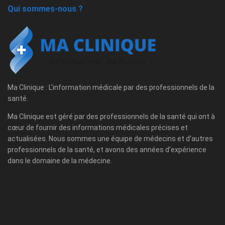
Qui sommes-nous ?
Ma Clinique : L'information médicale par des professionnels de la
santé.
Ma Clinique est géré par des professionnels de la santé qui ont à
cœur de fournir des informations médicales précises et
actualisées. Nous sommes une équipe de médecins et d'autres
professionnels de la santé, et avons des années d'expérience
dans le domaine de la médecine.