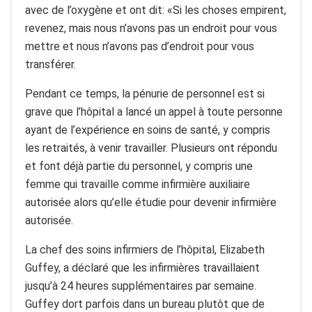
avec de l’oxygène et ont dit: «Si les choses empirent,
revenez, mais nous n’avons pas un endroit pour vous
mettre et nous n’avons pas d’endroit pour vous
transférer.
Pendant ce temps, la pénurie de personnel est si
grave que l’hôpital a lancé un appel à toute personne
ayant de l’expérience en soins de santé, y compris
les retraités, à venir travailler. Plusieurs ont répondu
et font déjà partie du personnel, y compris une
femme qui travaille comme infirmière auxiliaire
autorisée alors qu’elle étudie pour devenir infirmière
autorisée.
La chef des soins infirmiers de l’hôpital, Elizabeth
Guffey, a déclaré que les infirmières travaillaient
jusqu’à 24 heures supplémentaires par semaine.
Guffey dort parfois dans un bureau plutôt que de