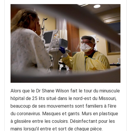
Alors que le Dr Shane Wilson fait le tour du minuscule
hôpital de 25 lits situé dans le nord-est du Missouri,
beaucoup de ses mouvements sont familiers à l’ère
du coronavirus. Masques et gants. Murs en plastique
à glissière entre les couloirs. Désinfectant pour les
mains lorsqu’il entre et sort de chaque pièce.