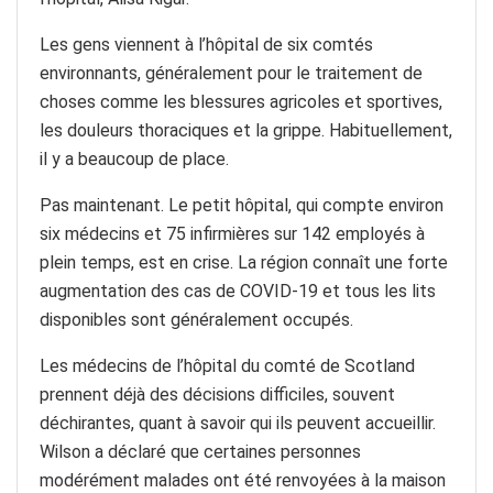
Les gens viennent à l’hôpital de six comtés
environnants, généralement pour le traitement de
choses comme les blessures agricoles et sportives,
les douleurs thoraciques et la grippe. Habituellement,
il y a beaucoup de place.
Pas maintenant. Le petit hôpital, qui compte environ
six médecins et 75 infirmières sur 142 employés à
plein temps, est en crise. La région connaît une forte
augmentation des cas de COVID-19 et tous les lits
disponibles sont généralement occupés.
Les médecins de l’hôpital du comté de Scotland
prennent déjà des décisions difficiles, souvent
déchirantes, quant à savoir qui ils peuvent accueillir.
Wilson a déclaré que certaines personnes
modérément malades ont été renvoyées à la maison