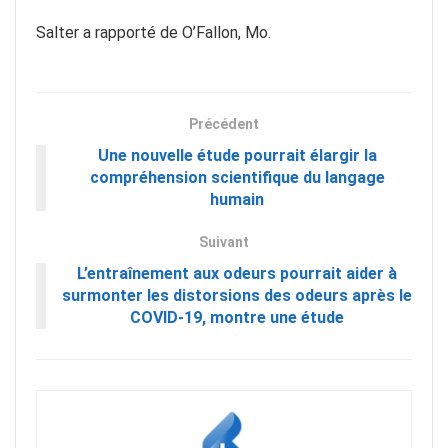
Salter a rapporté de O’Fallon, Mo.
Précédent
Une nouvelle étude pourrait élargir la
compréhension scientifique du langage
humain
Suivant
L’entraînement aux odeurs pourrait aider à
surmonter les distorsions des odeurs après le
COVID-19, montre une étude