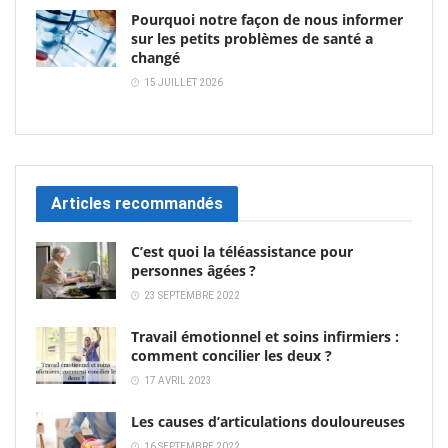
Pourquoi notre façon de nous informer
sur les petits problèmes de santé a
changé
15 JUILLET 2026
Articles recommandés
C’est quoi la téléassistance pour
personnes âgées ?
23 SEPTEMBRE 2022
Travail émotionnel et soins infirmiers :
comment concilier les deux ?
17 AVRIL 2023
Les causes d’articulations douloureuses
16 SEPTEMBRE 2022