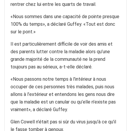
rentrer chez lui entre les quarts de travail.
«Nous sommes dans une capacité de pointe presque
100% du temps», a déclaré Guffey. «Tout est donc
sur le pont.»
Il est particulièrement difficile de voir des amis et
des parents lutter contre la maladie alors qu’une
grande majorité de la communauté ne la prend
toujours pas au sérieux, a-t-elle déclaré.
«Nous passons notre temps à l’intérieur à nous
occuper de ces personnes très malades, puis nous
allons à l’extérieur et entendons les gens nous dire
que la maladie est un canular ou qu’elle n’existe pas
vraiment», a déclaré Guffey.
Glen Cowell n’était pas si sûr du virus jusqu’à ce qu’il
le fasse tomber à genoux.