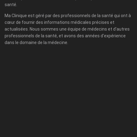
santé.
Ma Clinique est géré par des professionnels de la santé qui ont à
cœur de fournir des informations médicales précises et
actualisées. Nous sommes une équipe de médecins et d'autres
professionnels de la santé, et avons des années d'expérience
dans le domaine de la médecine.