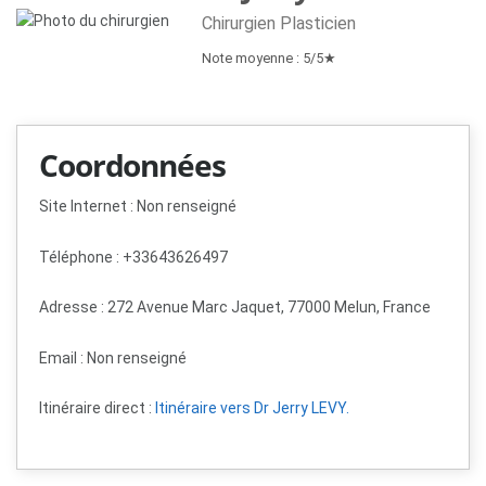
Chirurgien Plasticien
Note moyenne : 5/5★
Coordonnées
Site Internet : Non renseigné
Téléphone : +33643626497
Adresse : 272 Avenue Marc Jaquet, 77000 Melun, France
Email :
Non renseigné
Itinéraire direct :
Itinéraire vers Dr Jerry LEVY.