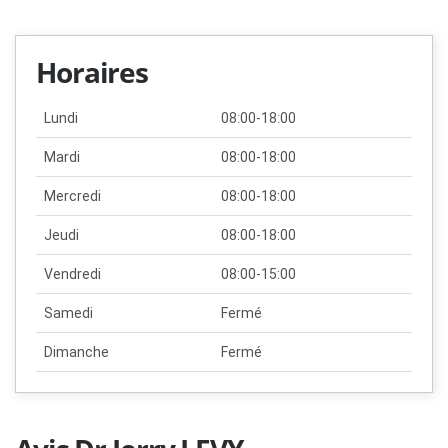
Horaires
Lundi
08:00-18:00
Mardi
08:00-18:00
Mercredi
08:00-18:00
Jeudi
08:00-18:00
Vendredi
08:00-15:00
Samedi
Fermé
Dimanche
Fermé