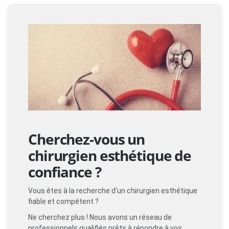
Cherchez-vous un
chirurgien esthétique de
confiance ?
Vous êtes à la recherche d'un chirurgien esthétique
fiable et compétent ?
Ne cherchez plus ! Nous avons un réseau de
professionnels qualifiés prêts à répondre à vos