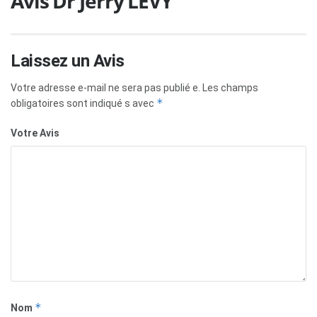
Avis Dr Jerry LEVY
Laissez un Avis
Votre adresse e-mail ne sera pas publié e.
Les champs
*
obligatoires sont indiqué s avec
Votre Avis
*
Nom