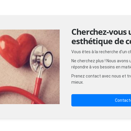
Cherchez-vous 
esthétique de c
Vous êtes à la recherche d'un c
Ne cherchez plus ! Nous avons u
répondre à vos besoins en mati
Prenez contact avec nous et tro
mieux.
Contact