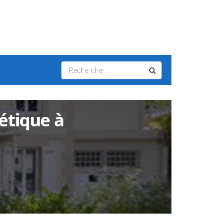
hétique à