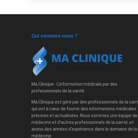
Qui sommes-nous ?
Ma Clinique : L'information médicale par des
professionnels de la santé.
Ma Clinique est géré par des professionnels de la san
qui ont à cœur de fournir des informations médicales
précises et actualisées. Nous sommes une équipe de
médecins et d'autres professionnels de la santé, et
avons des années d'expérience dans le domaine de la
médecine.