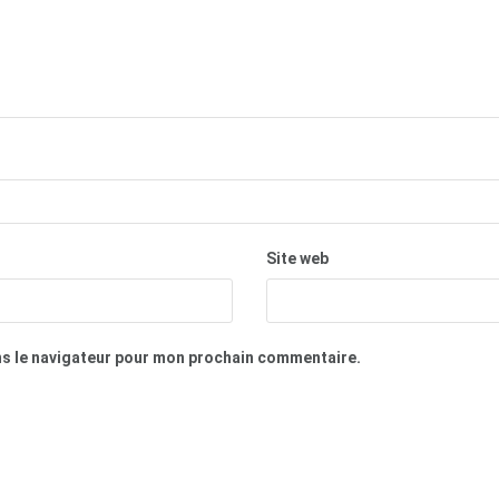
Site web
ns le navigateur pour mon prochain commentaire.