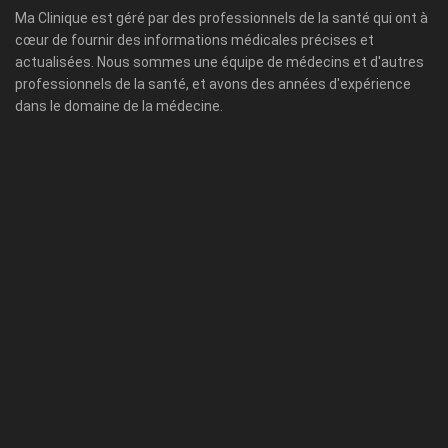
Ma Clinique est géré par des professionnels de la santé qui ont à
cœur de fournir des informations médicales précises et
actualisées. Nous sommes une équipe de médecins et d'autres
professionnels de la santé, et avons des années d'expérience
dans le domaine de la médecine.