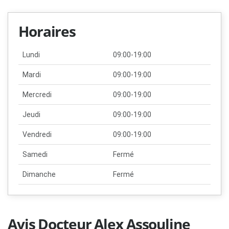
Horaires
Lundi
09:00-19:00
Mardi
09:00-19:00
Mercredi
09:00-19:00
Jeudi
09:00-19:00
Vendredi
09:00-19:00
Samedi
Fermé
Dimanche
Fermé
Avis Docteur Alex Assouline