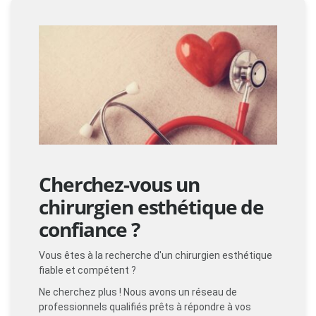
Cherchez-vous un
chirurgien esthétique de
confiance ?
Vous êtes à la recherche d'un chirurgien esthétique
fiable et compétent ?
Ne cherchez plus ! Nous avons un réseau de
professionnels qualifiés prêts à répondre à vos