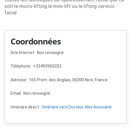
soit le micro-lifting le mini-lift ou le lifting cervico-
facial
Coordonnées
Site Internet : Non renseigné
Téléphone : +33493960203
Adresse : 165 Prom. des Anglais, 06200 Nice, France
Email :
Non renseigné
Itinéraire direct :
Itinéraire vers Docteur Alex Assouline.