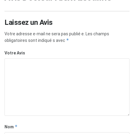
Laissez un Avis
Votre adresse e-mail ne sera pas publié e.
Les champs
*
obligatoires sont indiqué s avec
Votre Avis
*
Nom