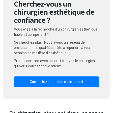
Cherchez-vous un
chirurgien esthétique de
confiance ?
Vous êtes à la recherche d'un chirurgien esthétique
fiable et compétent ?
Ne cherchez plus ! Nous avons un réseau de
professionnels qualifiés prêts à répondre à vos
besoins en matière d'esthétique.
Prenez contact avec nous et trouvez le chirurgien
qui vous correspond le mieux.
Contactez-nous dès maintenant