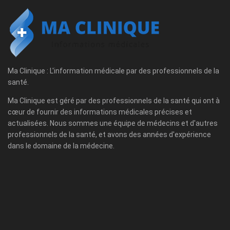
Ma Clinique : L'information médicale par des professionnels de la
santé.
Ma Clinique est géré par des professionnels de la santé qui ont à
cœur de fournir des informations médicales précises et
actualisées. Nous sommes une équipe de médecins et d'autres
professionnels de la santé, et avons des années d'expérience
dans le domaine de la médecine.