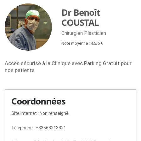
Dr Benoît
COUSTAL
Chirurgien Plasticien
Note moyenne : 4.5/5★
Accès sécurisé à la Clinique avec Parking Gratuit pour
nos patients
Coordonnées
Site Internet : Non renseigné
Téléphone : +33563213321