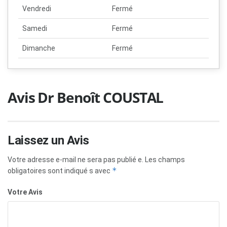
Vendredi
Fermé
Samedi
Fermé
Dimanche
Fermé
Avis Dr Benoît COUSTAL
Laissez un Avis
Votre adresse e-mail ne sera pas publié e.
Les champs
*
obligatoires sont indiqué s avec
Votre Avis