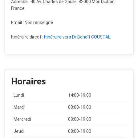
Adresse : 40 Av. Charles de Gaulle, 82000 Montauban,
France
Email :
Non renseigné
Itinéraire direct :
Itinéraire vers Dr Benoît COUSTAL.
Horaires
Lundi
14:00-19:00
Mardi
08:00-19:00
Mercredi
08:00-19:00
Jeudi
08:00-19:00