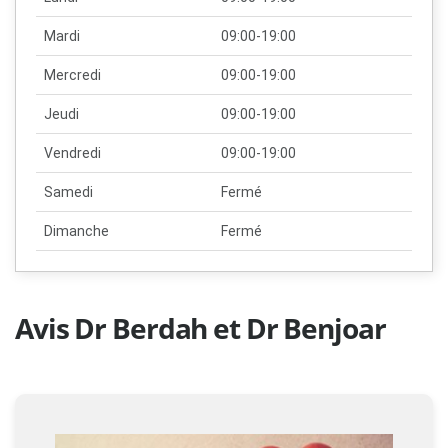
Mardi
09:00-19:00
Mercredi
09:00-19:00
Jeudi
09:00-19:00
Vendredi
09:00-19:00
Samedi
Fermé
Dimanche
Fermé
Avis Dr Berdah et Dr Benjoar