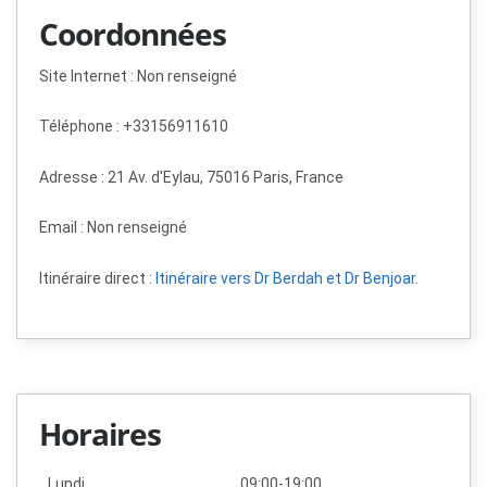
Coordonnées
Site Internet : Non renseigné
Téléphone : +33156911610
Adresse : 21 Av. d'Eylau, 75016 Paris, France
Email :
Non renseigné
Itinéraire direct :
Itinéraire vers Dr Berdah et Dr Benjoar.
Horaires
Lundi
09:00-19:00