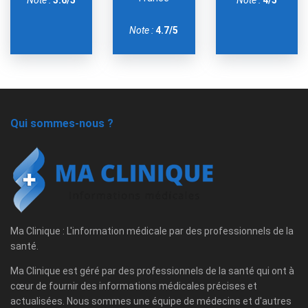
Note :
4.7/5
Qui sommes-nous ?
Ma Clinique : L'information médicale par des professionnels de la
santé.
Ma Clinique est géré par des professionnels de la santé qui ont à
cœur de fournir des informations médicales précises et
actualisées. Nous sommes une équipe de médecins et d'autres