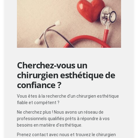
Cherchez-vous un
chirurgien esthétique de
confiance ?
Vous êtes à la recherche d'un chirurgien esthétique
fiable et compétent ?
Ne cherchez plus ! Nous avons un réseau de
professionnels qualifiés prêts à répondre à vos
besoins en matière d'esthétique.
Prenez contact avec nous et trouvez le chirurgien