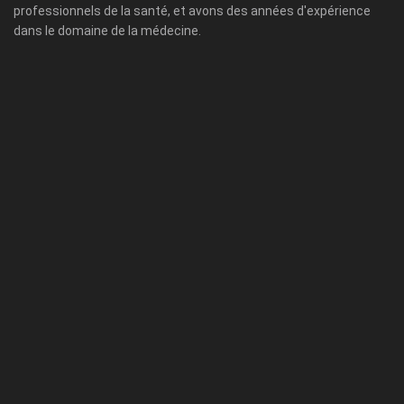
professionnels de la santé, et avons des années d'expérience
dans le domaine de la médecine.