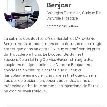
Benjoar
Chirurgien Plasticien, Clinique De
Chirurgie Plastique
Note moyenne : 4.8/5★
Le cabinet des docteurs Yaël Berdah et Marc-David
Benjoar vous proposent des consultations de chirurgie
esthétique dans un cadre luxueux et confidentiel près
du Trocadéro à Paris. Le Docteur Berdah est
spécialisée en Lifting Cervico-Facial, chirurgie des
paupières et Liposuccion. Le Docteur Benjoar est
spécialisé en chirurgie esthétique du nez ou
rhinoplastie ainsi qu’en chirurgie esthétique du sein.
Les deux praticiens proposent aussi des soins de
médecine esthétique comme les injections de Botox
ou d’acide hyaluronique.