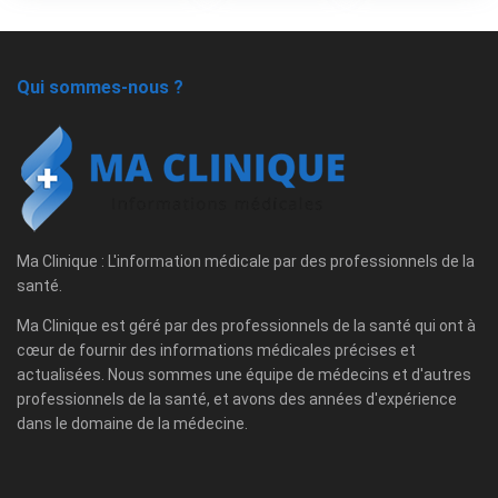
Qui sommes-nous ?
Ma Clinique : L'information médicale par des professionnels de la
santé.
Ma Clinique est géré par des professionnels de la santé qui ont à
cœur de fournir des informations médicales précises et
actualisées. Nous sommes une équipe de médecins et d'autres
professionnels de la santé, et avons des années d'expérience
dans le domaine de la médecine.