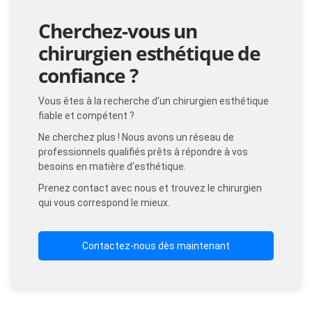
Cherchez-vous un
chirurgien esthétique de
confiance ?
Vous êtes à la recherche d'un chirurgien esthétique
fiable et compétent ?
Ne cherchez plus ! Nous avons un réseau de
professionnels qualifiés prêts à répondre à vos
besoins en matière d'esthétique.
Prenez contact avec nous et trouvez le chirurgien
qui vous correspond le mieux.
Contactez-nous dès maintenant