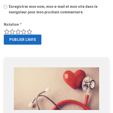
Enregistrer mon nom, mon e-mail et mon site dans le
navigateur pour mon prochain commentaire.
*
Notation
1
2
3
4
5