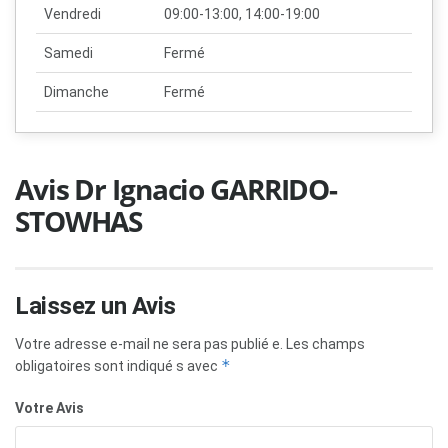
Vendredi
09:00-13:00, 14:00-19:00
Samedi
Fermé
Dimanche
Fermé
Avis Dr Ignacio GARRIDO-
STOWHAS
Laissez un Avis
Votre adresse e-mail ne sera pas publié e.
Les champs
*
obligatoires sont indiqué s avec
Votre Avis