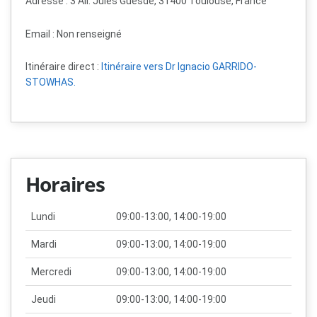
Adresse : 3 All. Jules Guesde, 31400 Toulouse, France
Email :
Non renseigné
Itinéraire direct :
Itinéraire vers Dr Ignacio GARRIDO-
STOWHAS.
Horaires
Lundi
09:00-13:00, 14:00-19:00
Mardi
09:00-13:00, 14:00-19:00
Mercredi
09:00-13:00, 14:00-19:00
Jeudi
09:00-13:00, 14:00-19:00