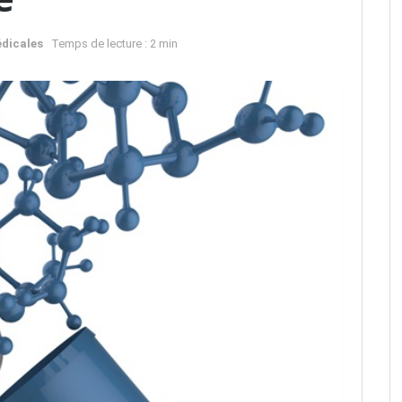
édicales
Temps de lecture : 2 min