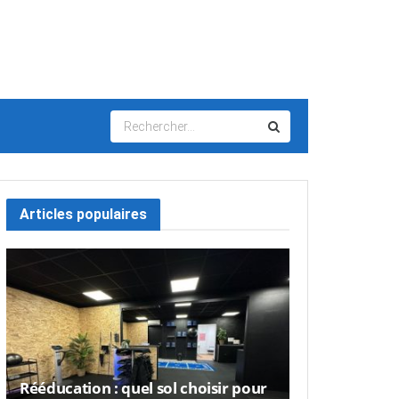
Articles populaires
Rééducation : quel sol choisir pour