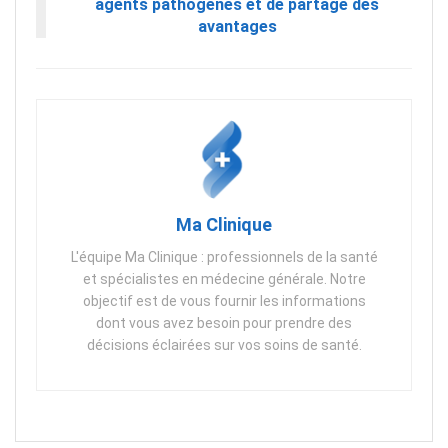
agents pathogènes et de partage des
avantages
Ma Clinique
L'équipe Ma Clinique : professionnels de la santé
et spécialistes en médecine générale. Notre
objectif est de vous fournir les informations
dont vous avez besoin pour prendre des
décisions éclairées sur vos soins de santé.