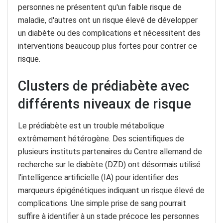
personnes ne présentent qu'un faible risque de
maladie, d'autres ont un risque élevé de développer
un diabète ou des complications et nécessitent des
interventions beaucoup plus fortes pour contrer ce
risque.
Clusters de prédiabète avec
différents niveaux de risque
Le prédiabète est un trouble métabolique
extrêmement hétérogène. Des scientifiques de
plusieurs instituts partenaires du Centre allemand de
recherche sur le diabète (DZD) ont désormais utilisé
l'intelligence artificielle (IA) pour identifier des
marqueurs épigénétiques indiquant un risque élevé de
complications. Une simple prise de sang pourrait
suffire à identifier à un stade précoce les personnes