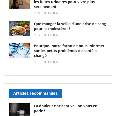
les fuites urinaires pour vivre plus
sereinement
27 JUILLET 2026
Que manger la veille d’une prise de sang
pour le cholestérol ?
17 JUILLET 2026
Pourquoi notre façon de nous informer
sur les petits problèmes de santé a
changé
15 JUILLET 2026
Articles recommandés
La douleur nociceptive : on vous en
parle !