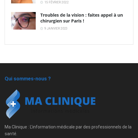
15 FÉVRIER 2022
Troubles de la vision : faites appel à un
chirurgien sur Paris !
9 JANVIER 2023
Qui sommes-nous ?
Ma Clinique : L'information médicale par des professionnels de la
santé.