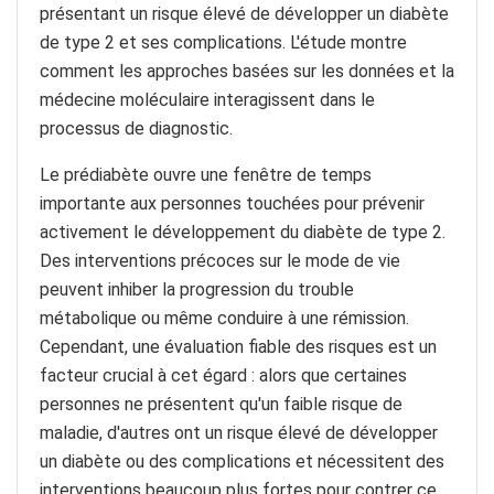
présentant un risque élevé de développer un diabète
de type 2 et ses complications. L'étude montre
comment les approches basées sur les données et la
médecine moléculaire interagissent dans le
processus de diagnostic.
Le prédiabète ouvre une fenêtre de temps
importante aux personnes touchées pour prévenir
activement le développement du diabète de type 2.
Des interventions précoces sur le mode de vie
peuvent inhiber la progression du trouble
métabolique ou même conduire à une rémission.
Cependant, une évaluation fiable des risques est un
facteur crucial à cet égard : alors que certaines
personnes ne présentent qu'un faible risque de
maladie, d'autres ont un risque élevé de développer
un diabète ou des complications et nécessitent des
interventions beaucoup plus fortes pour contrer ce