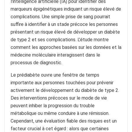
l'intelligence artificielle (IA) pour identifier des
marqueurs épigénétiques indiquant un risque élevé de
complications. Une simple prise de sang pourrait
suffire à identifier à un stade précoce les personnes
présentant un risque élevé de développer un diabète
de type 2 et ses complications. L'étude montre
comment les approches basées sur les données et la
médecine moléculaire interagissent dans le
processus de diagnostic.
Le prédiabète ouvre une fenêtre de temps
importante aux personnes touchées pour prévenir
activement le développement du diabète de type 2.
Des interventions précoces sur le mode de vie
peuvent inhiber la progression du trouble
métabolique ou même conduire à une rémission.
Cependant, une évaluation fiable des risques est un
facteur crucial à cet égard : alors que certaines