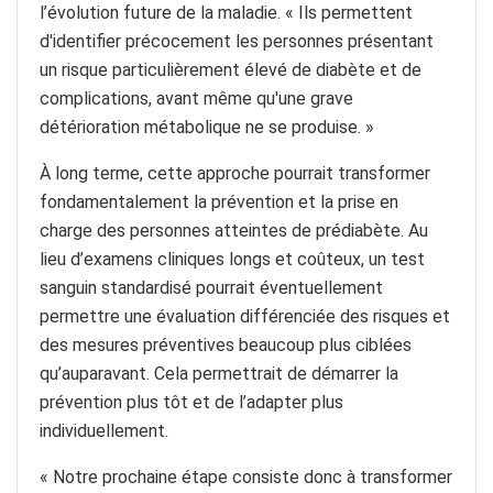
l’évolution future de la maladie. « Ils permettent
d'identifier précocement les personnes présentant
un risque particulièrement élevé de diabète et de
complications, avant même qu'une grave
détérioration métabolique ne se produise. »
À long terme, cette approche pourrait transformer
fondamentalement la prévention et la prise en
charge des personnes atteintes de prédiabète. Au
lieu d’examens cliniques longs et coûteux, un test
sanguin standardisé pourrait éventuellement
permettre une évaluation différenciée des risques et
des mesures préventives beaucoup plus ciblées
qu’auparavant. Cela permettrait de démarrer la
prévention plus tôt et de l’adapter plus
individuellement.
« Notre prochaine étape consiste donc à transformer