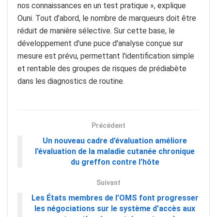
nos connaissances en un test pratique », explique
Ouni. Tout d’abord, le nombre de marqueurs doit être
réduit de manière sélective. Sur cette base, le
développement d'une puce d'analyse conçue sur
mesure est prévu, permettant l'identification simple
et rentable des groupes de risques de prédiabète
dans les diagnostics de routine.
Précédent
Un nouveau cadre d’évaluation améliore
l’évaluation de la maladie cutanée chronique
du greffon contre l’hôte
Suivant
Les États membres de l’OMS font progresser
les négociations sur le système d’accès aux