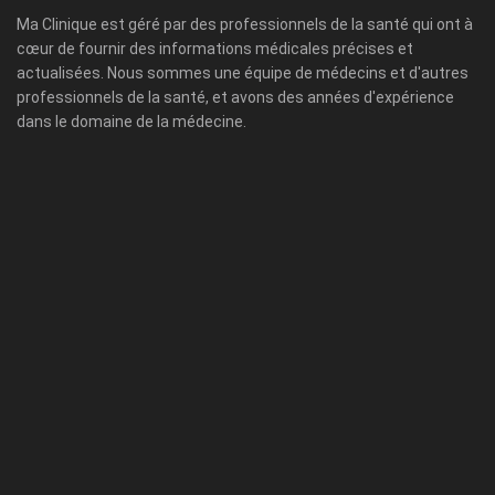
Ma Clinique est géré par des professionnels de la santé qui ont à
cœur de fournir des informations médicales précises et
actualisées. Nous sommes une équipe de médecins et d'autres
professionnels de la santé, et avons des années d'expérience
dans le domaine de la médecine.