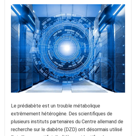
Le prédiabète est un trouble métabolique
extrêmement hétérogène. Des scientifiques de
plusieurs instituts partenaires du Centre allemand de
recherche sur le diabète (DZD) ont désormais utilisé