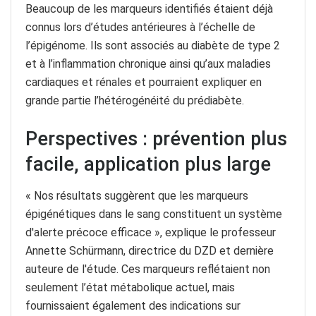
Beaucoup de
les marqueurs identifiés étaient déjà
connus lors d’études antérieures à l’échelle de
l’épigénome. Ils sont associés au diabète de type 2
et à l’inflammation chronique ainsi qu’aux maladies
cardiaques et rénales et pourraient expliquer en
grande partie l’hétérogénéité du prédiabète.
Perspectives : prévention plus
facile, application plus large
« Nos résultats suggèrent que les marqueurs
épigénétiques dans le sang constituent un système
d'alerte précoce efficace », explique le professeur
Annette Schürmann, directrice du DZD et dernière
auteure de l'étude. Ces marqueurs reflétaient non
seulement l’état métabolique actuel, mais
fournissaient également des indications sur