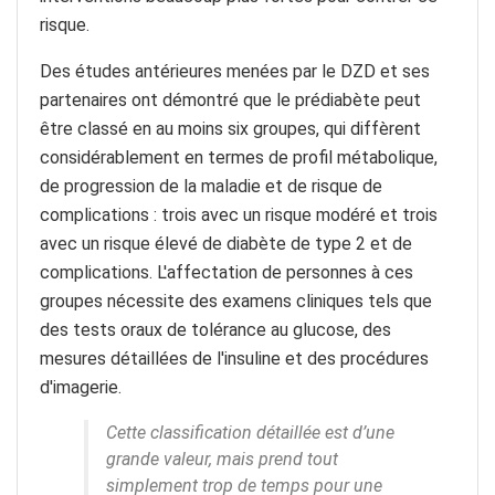
risque.
Des études antérieures menées par le DZD et ses
partenaires ont démontré que le prédiabète peut
être classé en au moins six groupes, qui diffèrent
considérablement en termes de profil métabolique,
de progression de la maladie et de risque de
complications : trois avec un risque modéré et trois
avec un risque élevé de diabète de type 2 et de
complications. L'affectation de personnes à ces
groupes nécessite des examens cliniques tels que
des tests oraux de tolérance au glucose, des
mesures détaillées de l'insuline et des procédures
d'imagerie.
Cette classification détaillée est d’une
grande valeur, mais prend tout
simplement trop de temps pour une