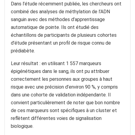
Dans l’étude récemment publiée, les chercheurs ont
combiné des analyses de méthylation de l’ADN
sanguin avec des méthodes d’apprentissage
automatique de pointe. Ils ont étudié des
échantillons de participants de plusieurs cohortes
d’étude présentant un profil de risque connu de
prédiabète.
Leur résultat : en utilisant 1 557 marqueurs
épigénétiques dans le sang, ils ont pu attribuer
correctement les personnes aux groupes à haut
risque avec une précision d’environ 90 %, y compris
dans une cohorte de validation indépendante. Il
convient particulièrement de noter que bon nombre
de ces marqueurs sont spécifiques à un cluster et
reflètent différentes voies de signalisation
biologique.