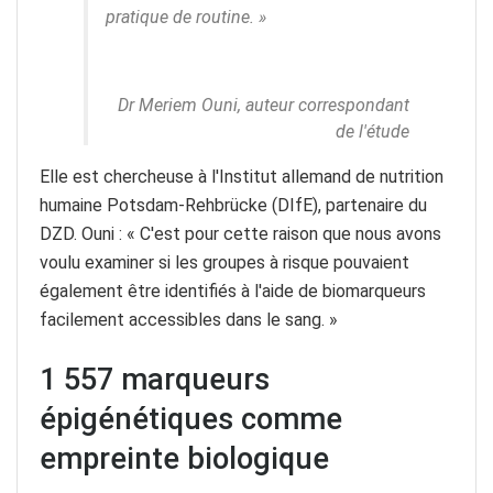
pratique de routine. »
Dr Meriem Ouni, auteur correspondant
de l'étude
Elle est chercheuse à l'Institut allemand de nutrition
humaine Potsdam-Rehbrücke (DIfE), partenaire du
DZD. Ouni : « C'est pour cette raison que nous avons
voulu examiner si les groupes à risque pouvaient
également être identifiés à l'aide de biomarqueurs
facilement accessibles dans le sang. »
1 557 marqueurs
épigénétiques comme
empreinte biologique