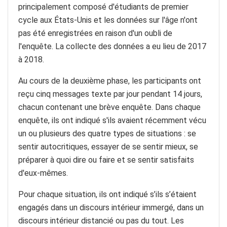
principalement composé d'étudiants de premier
cycle aux États-Unis et les données sur l'âge n'ont
pas été enregistrées en raison d'un oubli de
l'enquête. La collecte des données a eu lieu de 2017
à 2018.
Au cours de la deuxième phase, les participants ont
reçu cinq messages texte par jour pendant 14 jours,
chacun contenant une brève enquête. Dans chaque
enquête, ils ont indiqué s'ils avaient récemment vécu
un ou plusieurs des quatre types de situations : se
sentir autocritiques, essayer de se sentir mieux, se
préparer à quoi dire ou faire et se sentir satisfaits
d'eux-mêmes.
Pour chaque situation, ils ont indiqué s’ils s’étaient
engagés dans un discours intérieur immergé, dans un
discours intérieur distancié ou pas du tout. Les