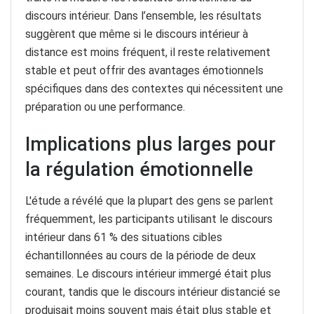
discours intérieur. Dans l’ensemble, les résultats
suggèrent que même si le discours intérieur à
distance est moins fréquent, il reste relativement
stable et peut offrir des avantages émotionnels
spécifiques dans des contextes qui nécessitent une
préparation ou une performance.
Implications plus larges pour
la régulation émotionnelle
L'étude a révélé que la plupart des gens se parlent
fréquemment, les participants utilisant le discours
intérieur dans 61 % des situations cibles
échantillonnées au cours de la période de deux
semaines. Le discours intérieur immergé était plus
courant, tandis que le discours intérieur distancié se
produisait moins souvent mais était plus stable et