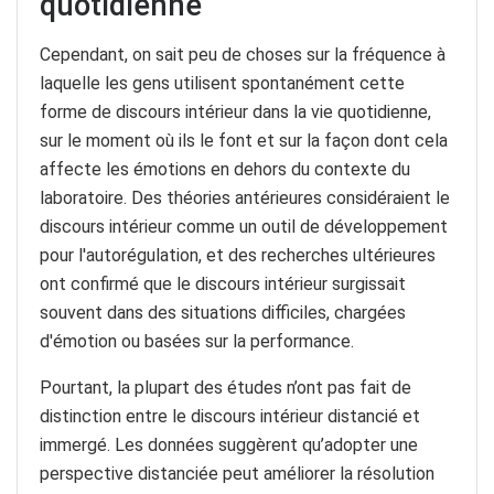
quotidienne
Cependant, on sait peu de choses sur la fréquence à
laquelle les gens utilisent spontanément cette
forme de discours intérieur dans la vie quotidienne,
sur le moment où ils le font et sur la façon dont cela
affecte les émotions en dehors du contexte du
laboratoire. Des théories antérieures considéraient le
discours intérieur comme un outil de développement
pour l'autorégulation, et des recherches ultérieures
ont confirmé que le discours intérieur surgissait
souvent dans des situations difficiles, chargées
d'émotion ou basées sur la performance.
Pourtant, la plupart des études n’ont pas fait de
distinction entre le discours intérieur distancié et
immergé. Les données suggèrent qu’adopter une
perspective distanciée peut améliorer la résolution