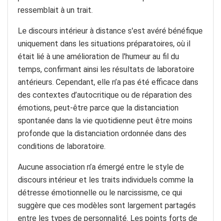
ressemblait à un trait.
Le discours intérieur à distance s'est avéré bénéfique
uniquement dans les situations préparatoires, où il
était lié à une amélioration de l'humeur au fil du
temps, confirmant ainsi les résultats de laboratoire
antérieurs. Cependant, elle n’a pas été efficace dans
des contextes d’autocritique ou de réparation des
émotions, peut-être parce que la distanciation
spontanée dans la vie quotidienne peut être moins
profonde que la distanciation ordonnée dans des
conditions de laboratoire.
Aucune association n’a émergé entre le style de
discours intérieur et les traits individuels comme la
détresse émotionnelle ou le narcissisme, ce qui
suggère que ces modèles sont largement partagés
entre les types de personnalité. Les points forts de