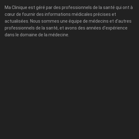
Ma Clinique est géré par des professionnels de la santé qui ont à
cœur de fournir des informations médicales précises et
actualisées. Nous sommes une équipe de médecins et d'autres
professionnels de la santé, et avons des années d'expérience
dans le domaine de la médecine.