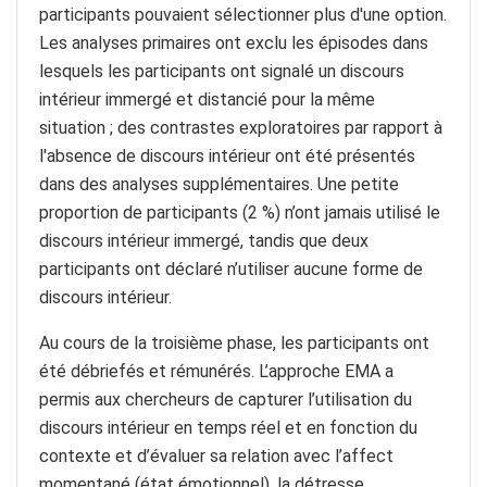
participants pouvaient sélectionner plus d'une option.
Les analyses primaires ont exclu les épisodes dans
lesquels les participants ont signalé un discours
intérieur immergé et distancié pour la même
situation ; des contrastes exploratoires par rapport à
l'absence de discours intérieur ont été présentés
dans des analyses supplémentaires. Une petite
proportion de participants (2 %) n’ont jamais utilisé le
discours intérieur immergé, tandis que deux
participants ont déclaré n’utiliser aucune forme de
discours intérieur.
Au cours de la troisième phase, les participants ont
été débriefés et rémunérés. L’approche EMA a
permis aux chercheurs de capturer l’utilisation du
discours intérieur en temps réel et en fonction du
contexte et d’évaluer sa relation avec l’affect
momentané (état émotionnel), la détresse