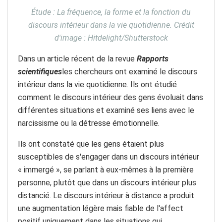
Étude : La fréquence, la forme et la fonction du
discours intérieur dans la vie quotidienne. Crédit
d'image : Hitdelight/Shutterstock
Dans un article récent de la revue
Rapports
scientifiques
les chercheurs ont examiné le discours
intérieur dans la vie quotidienne. Ils ont étudié
comment le discours intérieur des gens évoluait dans
différentes situations et examiné ses liens avec le
narcissisme ou la détresse émotionnelle.
Ils ont constaté que les gens étaient plus
susceptibles de s'engager dans un discours intérieur
« immergé », se parlant à eux-mêmes à la première
personne, plutôt que dans un discours intérieur plus
distancié. Le discours intérieur à distance a produit
une augmentation légère mais fiable de l'affect
positif uniquement dans les situations qui