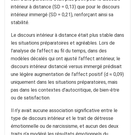
intérieur à distance (SD = 0,13) que pour le discours
intérieur immergé (SD = 0,21), renforçant ainsi sa
stabilité.
Le discours intérieur à distance était plus stable dans
les situations préparatoires et agréables. Lors de
l’analyse de l’affect au fil du temps, dans des
modèles décalés qui ont ajusté l’affect antérieur, le
discours intérieur distancié versus immergé prédisait
une légère augmentation de l’affect positif (d ≈ 0,09)
uniquement dans les situations préparatoires, mais
pas dans les contextes d’autocritique, de bien-être
ou de satisfaction.
Il n’y avait aucune association significative entre le
type de discours intérieur et le trait de détresse
émotionnelle ou de narcissisme, et aucun des deux
traits n’a modéré les résultats émotionnels du