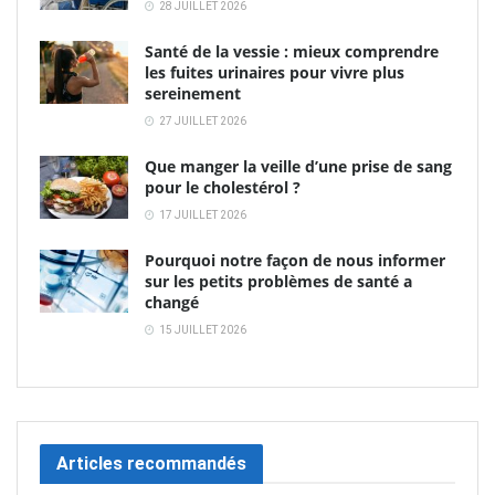
28 JUILLET 2026
Santé de la vessie : mieux comprendre
les fuites urinaires pour vivre plus
sereinement
27 JUILLET 2026
Que manger la veille d’une prise de sang
pour le cholestérol ?
17 JUILLET 2026
Pourquoi notre façon de nous informer
sur les petits problèmes de santé a
changé
15 JUILLET 2026
Articles recommandés