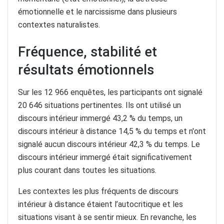
émotionnelle et le narcissisme dans plusieurs
contextes naturalistes.
Fréquence, stabilité et
résultats émotionnels
Sur les 12 966 enquêtes, les participants ont signalé
20 646 situations pertinentes. Ils ont utilisé un
discours intérieur immergé 43,2 % du temps, un
discours intérieur à distance 14,5 % du temps et n'ont
signalé aucun discours intérieur 42,3 % du temps. Le
discours intérieur immergé était significativement
plus courant dans toutes les situations.
Les contextes les plus fréquents de discours
intérieur à distance étaient l’autocritique et les
situations visant à se sentir mieux. En revanche, les