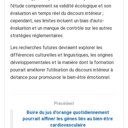
l'étude comprennent sa validité écologique et son
évaluation en temps réel du discours intérieur ;
cependant, ses limites incluent un biais d’auto-
évaluation et un manque de contrôle sur les autres
stratégies réglementaires.
Les recherches futures devraient explorer les
différences culturelles et linguistiques, les origines
développementales et la manière dont la formation
pourrait améliorer l'utilisation du discours intérieur à
distance pour promouvoir le bien-être émotionnel.
Précédent
Boire du jus d'orange quotidiennement
pourrait affiner les gènes liés au bien-être
cardiovasculaire