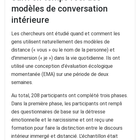
modèles de conversation
intérieure
Les chercheurs ont étudié quand et comment les
gens utilisent naturellement des modèles de
distance (« vous » ou le nom de la personne) et
d'immersion (« je ») dans la vie quotidienne. Ils ont
utilisé une conception d’évaluation écologique
momentanée (EMA) sur une période de deux
semaines.
Au total, 208 participants ont complété trois phases.
Dans la première phase, les participants ont rempli
des questionnaires de base sur la détresse
émotionnelle et le narcissisme et ont reçu une
formation pour faire la distinction entre le discours
intérieur immergé et distancié. L'échantillon était