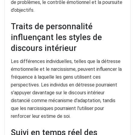
de problèmes, le contrôle émotionnel et la poursuite
d’objectifs.
Traits de personnalité
influençant les styles de
discours intérieur
Les différences individuelles, telles que la détresse
émotionnelle et le narcissisme, peuvent influencer la
fréquence à laquelle les gens utilisent ces
perspectives. Les individus en détresse pourraient
s'appuyer davantage sur le discours intérieur
distancié comme mécanisme d'adaptation, tandis
que les narcissiques pourraient l'utiliser pour
renforcer leur estime de soi.
Suivi en temps réel des