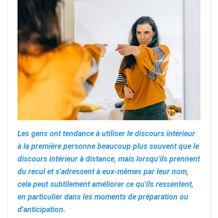
Les gens ont tendance à utiliser le discours intérieur
à la première personne beaucoup plus souvent que le
discours intérieur à distance, mais lorsqu'ils prennent
du recul et s'adressent à eux-mêmes par leur nom,
cela peut subtilement améliorer ce qu'ils ressentent,
en particulier dans les moments de préparation ou
d'anticipation.