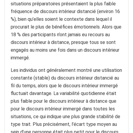
situations préparatoires présentaient la plus faible
fréquence de discours intérieur distancié (environ 16
%), bien qu’elles soient le contexte dans lequel il
procurait le plus de bénéfices émotionnels. Alors que
18 % des participants n’ont jamais eu recours au
discours intérieur à distance, presque tous se sont
engagés au moins une fois dans un discours intérieur
immergé.
Les individus ont généralement montré une utilisation
constante (stable) du discours intérieur distancié au
fil du temps, alors que le discours intérieur immergé
fluctuait davantage. La variabilité quotidienne était
plus faible pour le discours intérieur à distance que
pour le discours intérieur immergé dans toutes les
situations, ce qui indique une plus grande stabilité de
type trait. Plus précisément, l’écart type moyen au
sein d’une personne était plus petit pour le discours