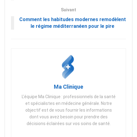
Suivant
Comment les habitudes modernes remodèlent
le régime méditerranéen pour le pire
Ma Clinique
L'équipe Ma Clinique : professionnels de la santé
et spécialistes en médecine générale. Notre
objectif est de vous fournir les informations
dont vous avez besoin pour prendre des
décisions éclairées sur vos soins de santé.