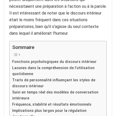
nécessitaient une préparation à l'action ou à la parole.
Il est intéressant de noter que le discours intérieur
était le moins fréquent dans ces situations
préparatoires, bien qu'il s'agisse du seul contexte
dans lequel il améliorait l'humeur.
Sommaire
Fonctions psychologiques du discours intérieur
Lacunes dans la compréhension de l’utilisation
quotidienne
Traits de personnalité influençant les styles de
discours intérieur
Suivi en temps réel des modèles de conversation
intérieure
Fréquence, stabilité et résultats émotionnels
Implications plus larges pour la régulation