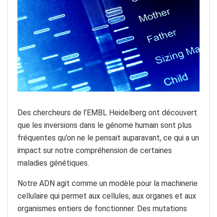
Des chercheurs de l’EMBL Heidelberg ont découvert
que les inversions dans le génome humain sont plus
fréquentes qu’on ne le pensait auparavant, ce qui a un
impact sur notre compréhension de certaines
maladies génétiques.
Notre ADN agit comme un modèle pour la machinerie
cellulaire qui permet aux cellules, aux organes et aux
organismes entiers de fonctionner. Des mutations