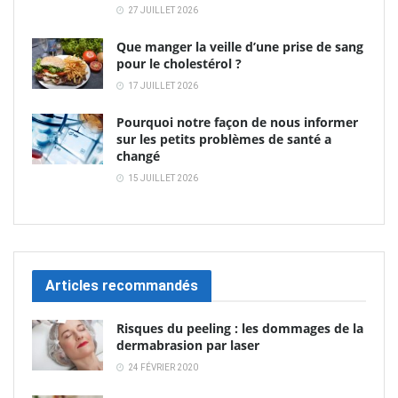
27 JUILLET 2026
Que manger la veille d’une prise de sang
pour le cholestérol ?
17 JUILLET 2026
Pourquoi notre façon de nous informer
sur les petits problèmes de santé a
changé
15 JUILLET 2026
Articles recommandés
Risques du peeling : les dommages de la
dermabrasion par laser
24 FÉVRIER 2020