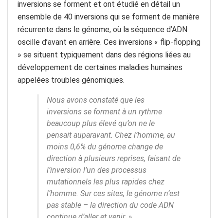
inversions se forment et ont étudié en détail un
ensemble de 40 inversions qui se forment de manière
récurrente dans le génome, où la séquence d’ADN
oscille d’avant en arrière. Ces inversions « flip-flopping
» se situent typiquement dans des régions liées au
développement de certaines maladies humaines
appelées troubles génomiques.
Nous avons constaté que les
inversions se forment à un rythme
beaucoup plus élevé qu’on ne le
pensait auparavant. Chez l’homme, au
moins 0,6% du génome change de
direction à plusieurs reprises, faisant de
l’inversion l’un des processus
mutationnels les plus rapides chez
l’homme. Sur ces sites, le génome n’est
pas stable – la direction du code ADN
continue d’aller et venir. »