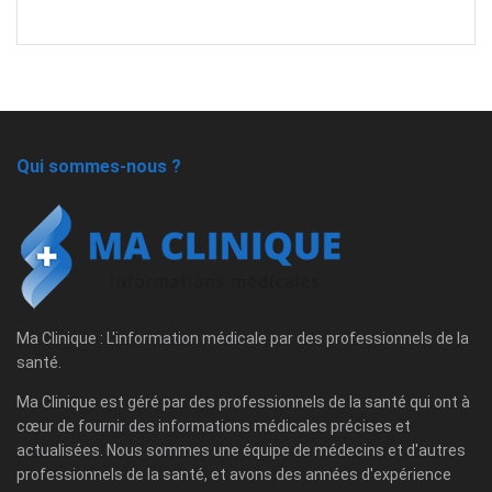
Qui sommes-nous ?
Ma Clinique : L'information médicale par des professionnels de la
santé.
Ma Clinique est géré par des professionnels de la santé qui ont à
cœur de fournir des informations médicales précises et
actualisées. Nous sommes une équipe de médecins et d'autres
professionnels de la santé, et avons des années d'expérience