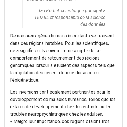
Jan Korbel, scientifique principal à
l’EMBL et responsable de la science
des données
De nombreux gènes humains importants se trouvent
dans ces régions instables. Pour les scientifiques,
cela signifie qu’ils doivent tenir compte de ce
comportement de retournement des régions
génomiques lorsqu’ils étudient des aspects tels que
la régulation des gènes à longue distance ou
l’épigénétique.
Les inversions sont également pertinentes pour le
développement de maladies humaines, telles que les
retards de développement chez les enfants ou les
troubles neuropsychiatriques chez les adultes.
« Malgré leur importance, ces régions étaient très