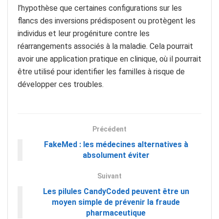
l’hypothèse que certaines configurations sur les
flancs des inversions prédisposent ou protègent les
individus et leur progéniture contre les
réarrangements associés à la maladie. Cela pourrait
avoir une application pratique en clinique, où il pourrait
être utilisé pour identifier les familles à risque de
développer ces troubles.
Précédent
FakeMed : les médecines alternatives à
absolument éviter
Suivant
Les pilules CandyCoded peuvent être un
moyen simple de prévenir la fraude
pharmaceutique