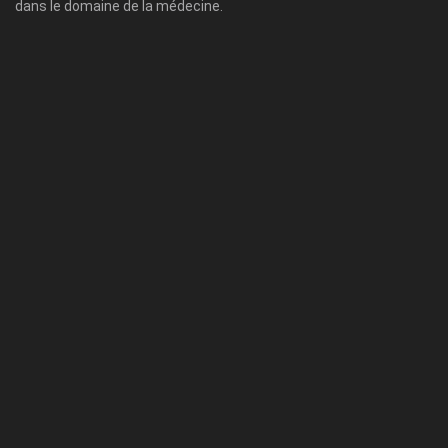
dans le domaine de la médecine.