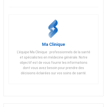
Ma Clinique
L'équipe Ma Clinique : professionnels de la santé
et spécialistes en médecine générale. Notre
objectif est de vous fournir les informations
dont vous avez besoin pour prendre des
décisions éclairées sur vos soins de santé.