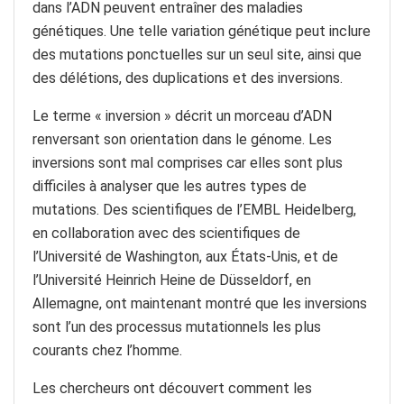
dans l’ADN peuvent entraîner des maladies
génétiques. Une telle variation génétique peut inclure
des mutations ponctuelles sur un seul site, ainsi que
des délétions, des duplications et des inversions.
Le terme « inversion » décrit un morceau d’ADN
renversant son orientation dans le génome. Les
inversions sont mal comprises car elles sont plus
difficiles à analyser que les autres types de
mutations. Des scientifiques de l’EMBL Heidelberg,
en collaboration avec des scientifiques de
l’Université de Washington, aux États-Unis, et de
l’Université Heinrich Heine de Düsseldorf, en
Allemagne, ont maintenant montré que les inversions
sont l’un des processus mutationnels les plus
courants chez l’homme.
Les chercheurs ont découvert comment les