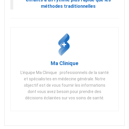
méthodes traditionnelles
Ma Clinique
L'équipe Ma Clinique : professionnels de la santé
et spécialistes en médecine générale. Notre
objectif est de vous fournir les informations
dont vous avez besoin pour prendre des
décisions éclairées sur vos soins de santé.