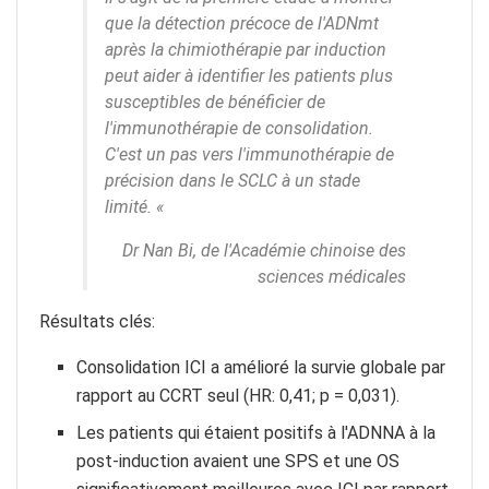
que la détection précoce de l'ADNmt
après la chimiothérapie par induction
peut aider à identifier les patients plus
susceptibles de bénéficier de
l'immunothérapie de consolidation.
C'est un pas vers l'immunothérapie de
précision dans le SCLC à un stade
limité. «
Dr Nan Bi, de l'Académie chinoise des
sciences médicales
Résultats clés:
Consolidation ICI a amélioré la survie globale par
rapport au CCRT seul (HR: 0,41; p = 0,031).
Les patients qui étaient positifs à l'ADNNA à la
post-induction avaient une SPS et une OS