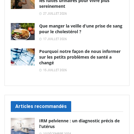
les fuites urinaires pour vivre plus
sereinement
27 JUILLET 2026
Que manger la veille d’une prise de sang
pour le cholestérol ?
17 JUILLET 2026
Pourquoi notre façon de nous informer
sur les petits problèmes de santé a
changé
15 JUILLET 2026
Articles recommandés
IRM pelvienne : un diagnostic précis de
l’utérus
10 DÉCEMBRE 2024