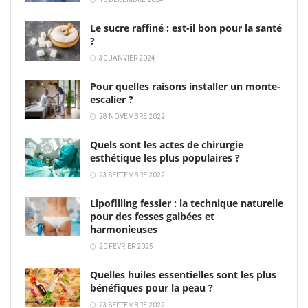
Le sucre raffiné : est-il bon pour la santé
?
30 JANVIER 2024
Pour quelles raisons installer un monte-
escalier ?
28 NOVEMBRE 2022
Quels sont les actes de chirurgie
esthétique les plus populaires ?
23 SEPTEMBRE 2022
Lipofilling fessier : la technique naturelle
pour des fesses galbées et
harmonieuses
20 FÉVRIER 2025
Quelles huiles essentielles sont les plus
bénéfiques pour la peau ?
23 SEPTEMBRE 2022