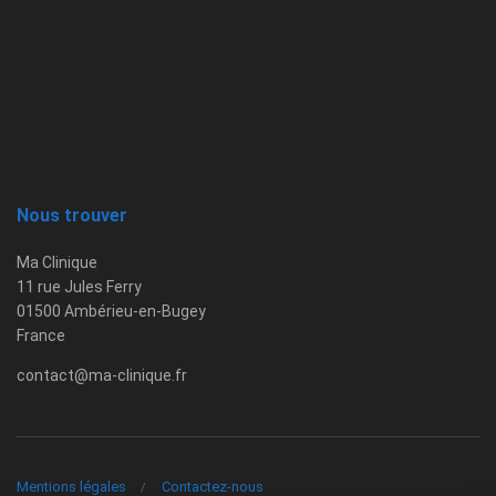
Nous trouver
Ma Clinique
11 rue Jules Ferry
01500 Ambérieu-en-Bugey
France
contact@ma-clinique.fr
Mentions légales
Contactez-nous