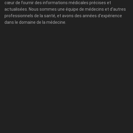
cœur de fournir des informations médicales précises et
actualisées. Nous sommes une équipe de médecins et d'autres
professionnels de la santé, et avons des années d'expérience
dans le domaine de la médecine.