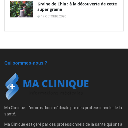
Graine de Chia : à la découverte de cette
super graine
17 OCTOBRE 2020
Qui sommes-nous ?
Ma Clinique : L'information médicale par des professionnels de la
santé.
Ma Clinique est géré par des professionnels de la santé qui ont à