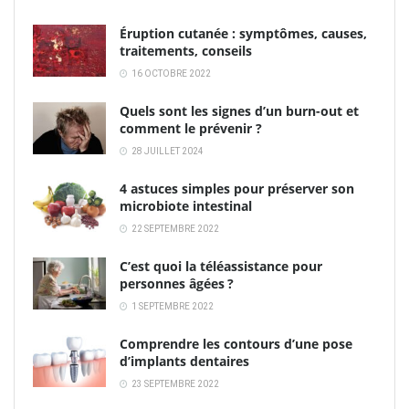
Éruption cutanée : symptômes, causes,
traitements, conseils
16 OCTOBRE 2022
Quels sont les signes d’un burn-out et
comment le prévenir ?
28 JUILLET 2024
4 astuces simples pour préserver son
microbiote intestinal
22 SEPTEMBRE 2022
C’est quoi la téléassistance pour
personnes âgées ?
1 SEPTEMBRE 2022
Comprendre les contours d’une pose
d’implants dentaires
23 SEPTEMBRE 2022