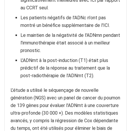
significativement meilleures avec ICI par rapport
au CCRT seul.
Les patients négatifs de l'ADNc n'ont pas
montré un bénéfice supplémentaire de l'ICI.
Le maintien de la négativité de l'ADNmn pendant
l'immunothérapie était associé à un meilleur
pronostic.
L'ADNmt à la post-induction (T1) était plus
prédictif de la réponse au traitement que la
post-radiothérapie de l'ADNmt (T2).
L'étude a utilisé le séquençage de nouvelle
génération (NGS) avec un panel de cancer du poumon
de 139 gènes pour évaluer l'ADNmt à une couverture
ultra-profonde (30 000 ×). Des modèles statistiques
avancés, y compris la régression de Cox dépendante
du temps, ont été utilisés pour éliminer le biais de