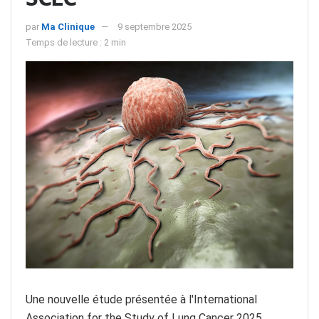
par
Ma Clinique
9 septembre 2025
Temps de lecture : 2 min
Une nouvelle étude présentée à l'International
Association for the Study of Lung Cancer 2025