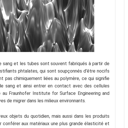
 sang et les tubes sont souvent fabriqués à partir de
stifiants phtalates, qui sont soupçonnés d’être nocifs
t pas chimiquement liées au polymère, ce qui signifie
 de sang et ainsi entrer en contact avec des cellules
au Fraunhofer Institute for Surface Engineering and
s de migrer dans les milieux environnants.
eux objets du quotidien, mais aussi dans les produits
r conférer aux matériaux une plus grande élasticité et