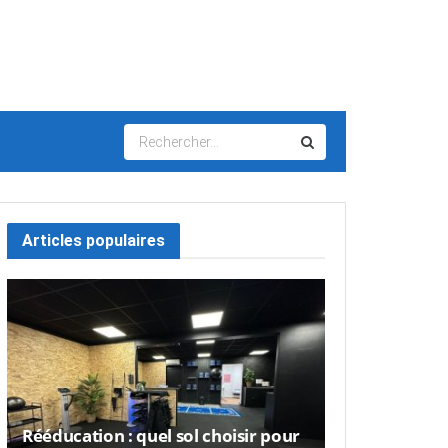
Articles populaires
Rééducation : quel sol choisir pour