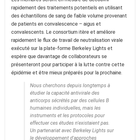
rapidement des traitements potentiels en utilisant
des échantillons de sang de faible volume provenant
de patients en convalescence – aigus et
convalescents. Le consortium itère et améliore
rapidement le flux de travail de neutralisation virale
exécuté sur la plate-forme Berkeley Lights et
espère que davantage de collaborateurs se
présenteront pour participer à la lutte contre cette
épidémie et être mieux préparés pour la prochaine.
Nous cherchons depuis longtemps à
étudier la capacité antivirale des
anticorps sécrétés par des cellules B
humaines individuelles, mais les
instruments et les protocoles pour
effectuer ces études n'existaient pas.
Un partenariat avec Berkeley Lights sur
le développement d'approches