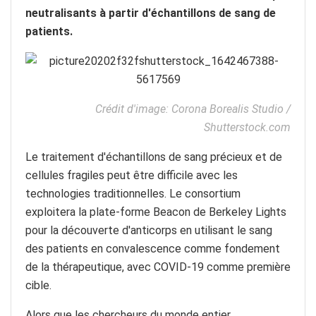
neutralisants à partir d'échantillons de sang de
patients.
Crédit d'image: Corona Borealis Studio /
Shutterstock.com
Le traitement d'échantillons de sang précieux et de
cellules fragiles peut être difficile avec les
technologies traditionnelles. Le consortium
exploitera la plate-forme Beacon de Berkeley Lights
pour la découverte d'anticorps en utilisant le sang
des patients en convalescence comme fondement
de la thérapeutique, avec COVID-19 comme première
cible.
Alors que les chercheurs du monde entier