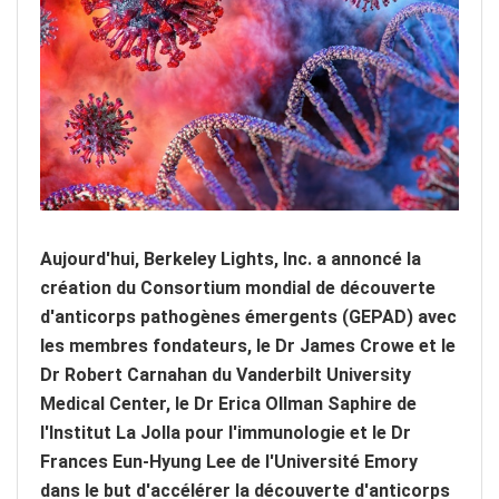
Aujourd'hui, Berkeley Lights, Inc. a annoncé la
création du Consortium mondial de découverte
d'anticorps pathogènes émergents (GEPAD) avec
les membres fondateurs, le Dr James Crowe et le
Dr Robert Carnahan du Vanderbilt University
Medical Center, le Dr Erica Ollman Saphire de
l'Institut La Jolla pour l'immunologie et le Dr
Frances Eun-Hyung Lee de l'Université Emory
dans le but d'accélérer la découverte d'anticorps