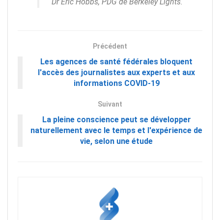
Dr Eric Hobbs, PDG de Berkeley Lights.
Précédent
Les agences de santé fédérales bloquent
l'accès des journalistes aux experts et aux
informations COVID-19
Suivant
La pleine conscience peut se développer
naturellement avec le temps et l'expérience de
vie, selon une étude