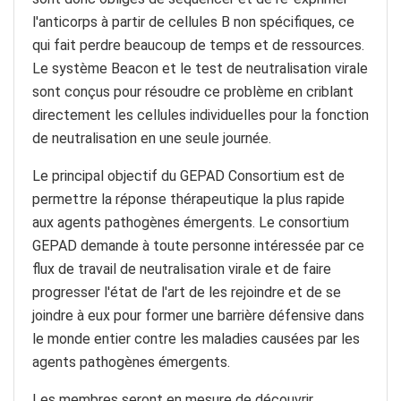
l'anticorps à partir de cellules B non spécifiques, ce
qui fait perdre beaucoup de temps et de ressources.
Le système Beacon et le test de neutralisation virale
sont conçus pour résoudre ce problème en criblant
directement les cellules individuelles pour la fonction
de neutralisation en une seule journée.
Le principal objectif du GEPAD Consortium est de
permettre la réponse thérapeutique la plus rapide
aux agents pathogènes émergents. Le consortium
GEPAD demande à toute personne intéressée par ce
flux de travail de neutralisation virale et de faire
progresser l'état de l'art de les rejoindre et de se
joindre à eux pour former une barrière défensive dans
le monde entier contre les maladies causées par les
agents pathogènes émergents.
Les membres seront en mesure de découvrir