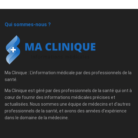
Qui sommes-nous ?
Ma Clinique : L'information médicale par des professionnels de la
santé.
Ma Clinique est géré par des professionnels de la santé qui ont à
cœur de fournir des informations médicales précises et
actualisées. Nous sommes une équipe de médecins et d'autres
professionnels de la santé, et avons des années d'expérience
dans le domaine de la médecine.