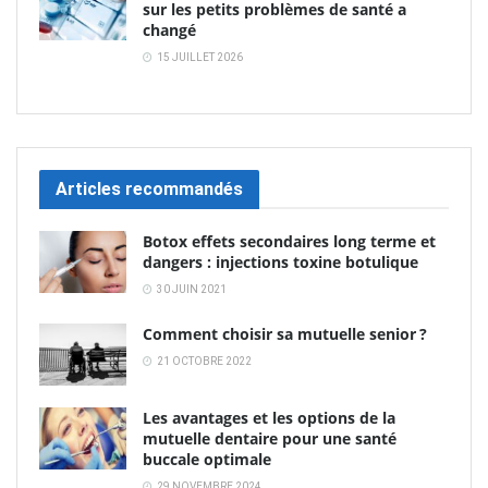
sur les petits problèmes de santé a
changé
15 JUILLET 2026
Articles recommandés
Botox effets secondaires long terme et
dangers : injections toxine botulique
30 JUIN 2021
Comment choisir sa mutuelle senior ?
21 OCTOBRE 2022
Les avantages et les options de la
mutuelle dentaire pour une santé
buccale optimale
29 NOVEMBRE 2024