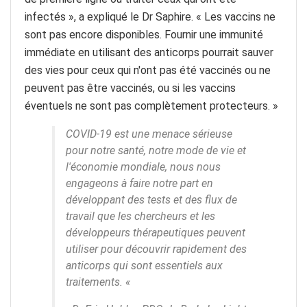
infectés », a expliqué le Dr Saphire. « Les vaccins ne
sont pas encore disponibles. Fournir une immunité
immédiate en utilisant des anticorps pourrait sauver
des vies pour ceux qui n'ont pas été vaccinés ou ne
peuvent pas être vaccinés, ou si les vaccins
éventuels ne sont pas complètement protecteurs. »
COVID-19 est une menace sérieuse
pour notre santé, notre mode de vie et
l'économie mondiale, nous nous
engageons à faire notre part en
développant des tests et des flux de
travail que les chercheurs et les
développeurs thérapeutiques peuvent
utiliser pour découvrir rapidement des
anticorps qui sont essentiels aux
traitements. «