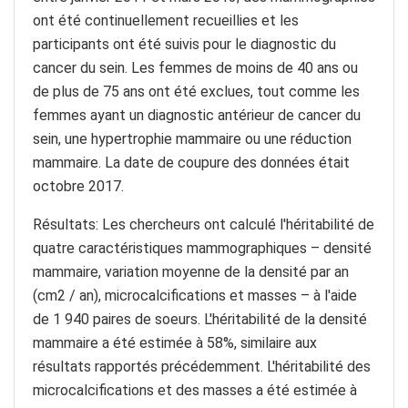
ont été continuellement recueillies et les
participants ont été suivis pour le diagnostic du
cancer du sein. Les femmes de moins de 40 ans ou
de plus de 75 ans ont été exclues, tout comme les
femmes ayant un diagnostic antérieur de cancer du
sein, une hypertrophie mammaire ou une réduction
mammaire. La date de coupure des données était
octobre 2017.
Résultats: Les chercheurs ont calculé l'héritabilité de
quatre caractéristiques mammographiques – densité
mammaire, variation moyenne de la densité par an
(cm2 / an), microcalcifications et masses – à l'aide
de 1 940 paires de soeurs. L'héritabilité de la densité
mammaire a été estimée à 58%, similaire aux
résultats rapportés précédemment. L'héritabilité des
microcalcifications et des masses a été estimée à