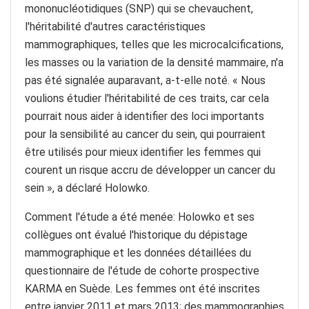
mononucléotidiques (SNP) qui se chevauchent,
l'héritabilité d'autres caractéristiques
mammographiques, telles que les microcalcifications,
les masses ou la variation de la densité mammaire, n'a
pas été signalée auparavant, a-t-elle noté. « Nous
voulions étudier l'héritabilité de ces traits, car cela
pourrait nous aider à identifier des loci importants
pour la sensibilité au cancer du sein, qui pourraient
être utilisés pour mieux identifier les femmes qui
courent un risque accru de développer un cancer du
sein », a déclaré Holowko.
Comment l'étude a été menée: Holowko et ses
collègues ont évalué l'historique du dépistage
mammographique et les données détaillées du
questionnaire de l'étude de cohorte prospective
KARMA en Suède. Les femmes ont été inscrites
entre janvier 2011 et mars 2013; des mammographies