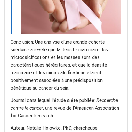
Conclusion: Une analyse d'une grande cohorte
suédoise a révélé que la densité mammaire, les
microcalcifications et les masses sont des
caractéristiques héréditaires, et que la densité
mammaire et les microcalcifications étaient
positivement associées à une prédisposition
génétique au cancer du sein.
Journal dans lequel l'étude a été publiée:
Recherche
contre le cancer
, une revue de l'American Association
for Cancer Research
Auteur: Natalie Holowko, PhD, chercheuse