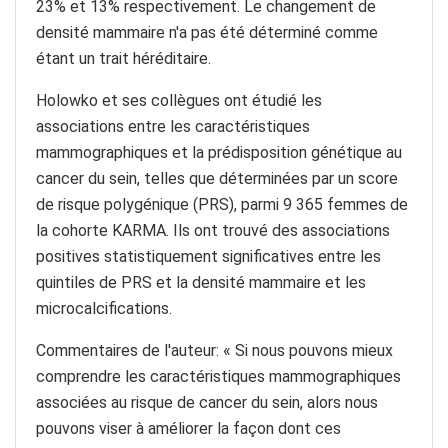
23% et 13% respectivement. Le changement de
densité mammaire n'a pas été déterminé comme
étant un trait héréditaire.
Holowko et ses collègues ont étudié les
associations entre les caractéristiques
mammographiques et la prédisposition génétique au
cancer du sein, telles que déterminées par un score
de risque polygénique (PRS), parmi 9 365 femmes de
la cohorte KARMA. Ils ont trouvé des associations
positives statistiquement significatives entre les
quintiles de PRS et la densité mammaire et les
microcalcifications.
Commentaires de l'auteur: « Si nous pouvons mieux
comprendre les caractéristiques mammographiques
associées au risque de cancer du sein, alors nous
pouvons viser à améliorer la façon dont ces