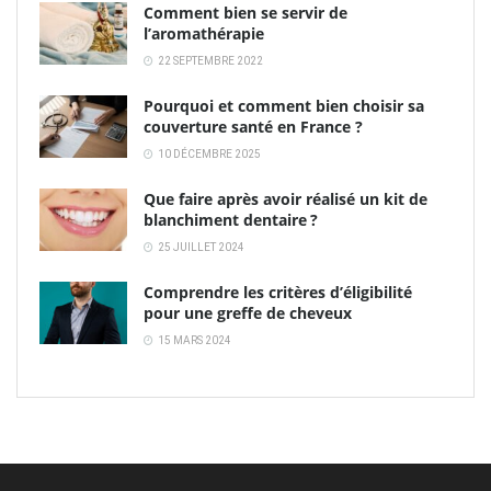
Comment bien se servir de
l’aromathérapie
22 SEPTEMBRE 2022
Pourquoi et comment bien choisir sa
couverture santé en France ?
10 DÉCEMBRE 2025
Que faire après avoir réalisé un kit de
blanchiment dentaire ?
25 JUILLET 2024
Comprendre les critères d’éligibilité
pour une greffe de cheveux
15 MARS 2024