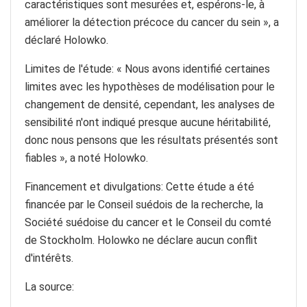
caractéristiques sont mesurées et, espérons-le, à
améliorer la détection précoce du cancer du sein », a
déclaré Holowko.
Limites de l'étude: « Nous avons identifié certaines
limites avec les hypothèses de modélisation pour le
changement de densité, cependant, les analyses de
sensibilité n'ont indiqué presque aucune héritabilité,
donc nous pensons que les résultats présentés sont
fiables », a noté Holowko.
Financement et divulgations: Cette étude a été
financée par le Conseil suédois de la recherche, la
Société suédoise du cancer et le Conseil du comté
de Stockholm. Holowko ne déclare aucun conflit
d'intérêts.
La source: