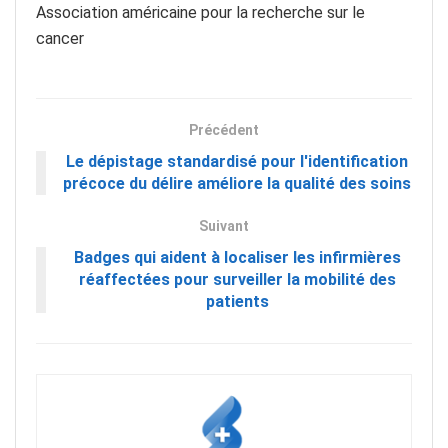
Association américaine pour la recherche sur le
cancer
Précédent
Le dépistage standardisé pour l'identification
précoce du délire améliore la qualité des soins
Suivant
Badges qui aident à localiser les infirmières
réaffectées pour surveiller la mobilité des
patients