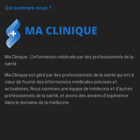
Qui sommes-nous ?
Ma Clinique : L'information médicale par des professionnels de la
santé.
Ma Clinique est géré par des professionnels de la santé qui ont à
cœur de fournir des informations médicales précises et
actualisées. Nous sommes une équipe de médecins et d'autres
professionnels de la santé, et avons des années d'expérience
dans le domaine de la médecine.