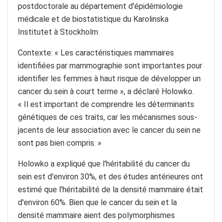
postdoctorale au département d'épidémiologie
médicale et de biostatistique du Karolinska
Institutet à Stockholm
Contexte: « Les caractéristiques mammaires
identifiées par mammographie sont importantes pour
identifier les femmes à haut risque de développer un
cancer du sein à court terme », a déclaré Holowko.
« Il est important de comprendre les déterminants
génétiques de ces traits, car les mécanismes sous-
jacents de leur association avec le cancer du sein ne
sont pas bien compris. »
Holowko a expliqué que l'héritabilité du cancer du
sein est d'environ 30%, et des études antérieures ont
estimé que l'héritabilité de la densité mammaire était
d'environ 60%. Bien que le cancer du sein et la
densité mammaire aient des polymorphismes