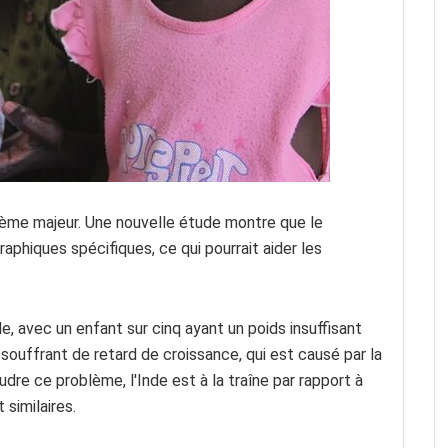
blème majeur. Une nouvelle étude montre que le
hiques spécifiques, ce qui pourrait aider les
, avec un enfant sur cinq ayant un poids insuffisant
 souffrant de retard de croissance, qui est causé par la
udre ce problème, l'Inde est à la traîne par rapport à
similaires.