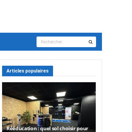
Articles populaires
Rééducation : quel sol choisir pour