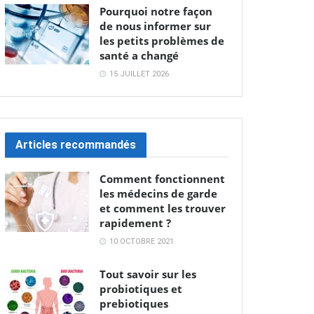
Pourquoi notre façon
de nous informer sur
les petits problèmes de
santé a changé
15 JUILLET 2026
Articles recommandés
Comment fonctionnent
les médecins de garde
et comment les trouver
rapidement ?
10 OCTOBRE 2021
Tout savoir sur les
probiotiques et
prebiotiques