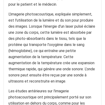
pour le patient et le médecin.
L'imagerie photoacoustique, expliquée simplement,
est l'utilisation de la lumière et du son pour produire
des images. Lorsque l'énergie d'un laser pulsé éclaire
une zone du corps, cette lumière est absorbée par
des photo-absorbants dans le tissu, tels que la
protéine qui transporte l'oxygène dans le sang
(hémoglobine), ce qui entraîne une petite
augmentation de la température. Cette
augmentation de la température crée une expansion
thermique rapide, qui génère une onde sonore. L'onde
sonore peut ensuite être reçue par une sonde à
ultrasons et reconstruite en image.
Les études antérieures sur l'imagerie
photoacoustique ont principalement porté sur son
utilisation en dehors du corps, comme pour les