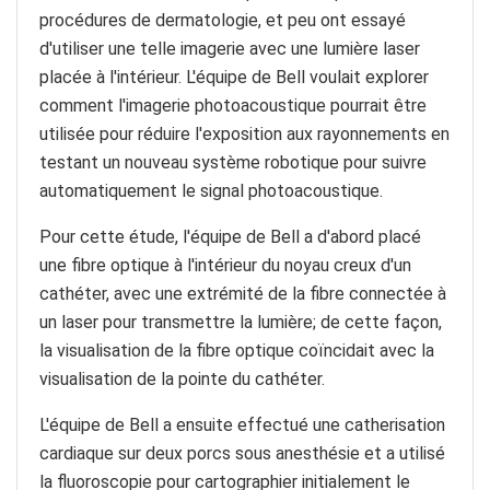
procédures de dermatologie, et peu ont essayé
d'utiliser une telle imagerie avec une lumière laser
placée à l'intérieur. L'équipe de Bell voulait explorer
comment l'imagerie photoacoustique pourrait être
utilisée pour réduire l'exposition aux rayonnements en
testant un nouveau système robotique pour suivre
automatiquement le signal photoacoustique.
Pour cette étude, l'équipe de Bell a d'abord placé
une fibre optique à l'intérieur du noyau creux d'un
cathéter, avec une extrémité de la fibre connectée à
un laser pour transmettre la lumière; de cette façon,
la visualisation de la fibre optique coïncidait avec la
visualisation de la pointe du cathéter.
L'équipe de Bell a ensuite effectué une catherisation
cardiaque sur deux porcs sous anesthésie et a utilisé
la fluoroscopie pour cartographier initialement le