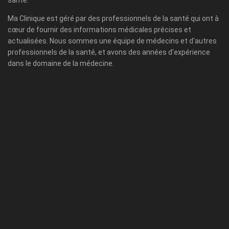
santé.
Ma Clinique est géré par des professionnels de la santé qui ont à
cœur de fournir des informations médicales précises et
actualisées. Nous sommes une équipe de médecins et d'autres
professionnels de la santé, et avons des années d'expérience
dans le domaine de la médecine.