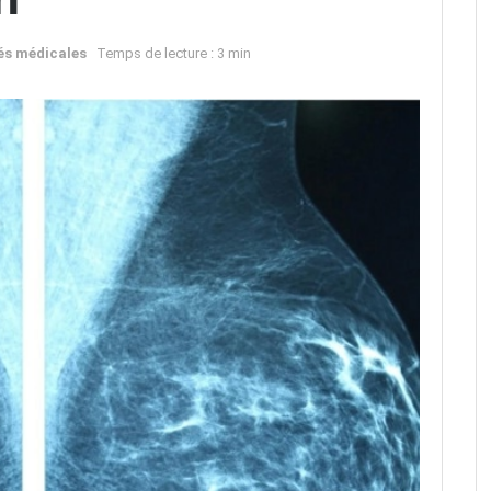
és médicales
Temps de lecture : 3 min