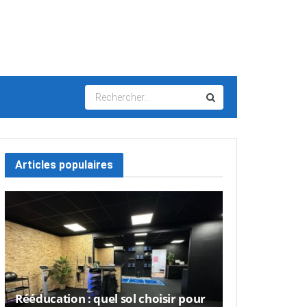
Articles populaires
Rééducation : quel sol choisir pour