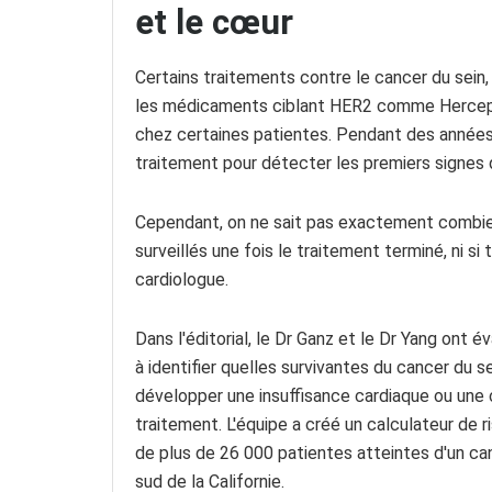
et le cœur
Certains traitements contre le cancer du sein
les médicaments ciblant HER2 comme Hercepti
chez certaines patientes. Pendant des années,
traitement pour détecter les premiers signes
Cependant, on ne sait pas exactement combien
surveillés une fois le traitement terminé, ni si
cardiologue.
Dans l'éditorial, le Dr Ganz et le Dr Yang ont é
à identifier quelles survivantes du cancer du 
développer une insuffisance cardiaque ou une 
traitement. L'équipe a créé un calculateur de r
de plus de 26 000 patientes atteintes d'un ca
sud de la Californie.