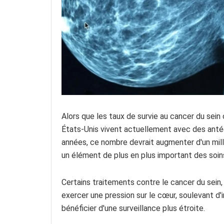
Alors que les taux de survie au cancer du sein
États-Unis vivent actuellement avec des anté
années, ce nombre devrait augmenter d'un mil
un élément de plus en plus important des soin
Certains traitements contre le cancer du sein
exercer une pression sur le cœur, soulevant d'
bénéficier d'une surveillance plus étroite.